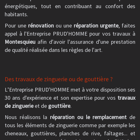
énergétiques, tout en contribuant au confort des
habitants.
Pour une
rénovation
ou une
réparation urgente
, faites
appel à l'Entreprise PRUD'HOMME pour vos travaux à
Montesquieu
afin d'avoir l'assurance d'une prestation
de qualité réalisée dans les règles de l'art.
Des travaux de zinguerie ou de gouttière ?
L’Entreprise PRUD'HOMME met à votre disposition ses
30 ans d'expérience et son expertise pour vos
travaux
de zinguerie
et de
gouttière
.
Nous réalisons la
réparation ou le remplacement
de
tous les éléments de zinguerie comme par exemple les
cheneaux, gouttières, planches de rive, faîtages... et