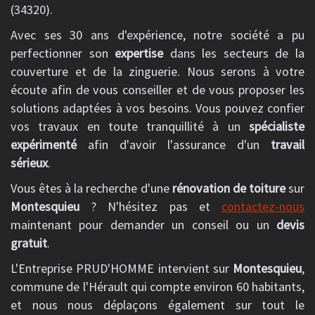
(34320).
Avec ses 30 ans d'expérience, notre société a pu
perfectionner son
expertise
dans les secteurs de la
couverture et de la zinguerie. Nous serons à votre
écoute afin de vous conseiller et de vous proposer les
solutions adaptées à vos besoins. Vous pouvez confier
vos travaux en toute tranquillité à un
spécialiste
expérimenté
afin d'avoir l'assurance d'un
travail
sérieux
.
Vous êtes à la recherche d'une
rénovation de toiture
sur
Montesquieu
? N'hésitez pas et
contactez-nous
maintenant pour demander un conseil ou un
devis
gratuit
.
L'Entreprise PRUD'HOMME intervient sur
Montesquieu
,
commune de l'Hérault qui compte environ 60 habitants,
et nous nous déplaçons également sur tout le