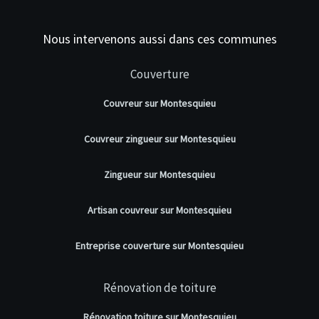
Nous intervenons aussi dans ces communes
Couverture
Couvreur sur Montesquieu
Couvreur zingueur sur Montesquieu
Zingueur sur Montesquieu
Artisan couvreur sur Montesquieu
Entreprise couverture sur Montesquieu
Rénovation de toiture
Rénovation toiture sur Montesquieu