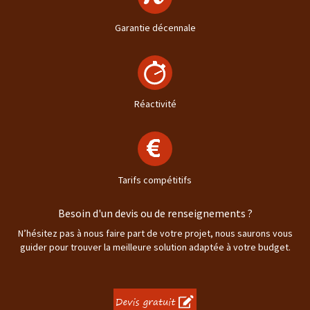
Garantie décennale
Réactivité
Tarifs compétitifs
Besoin d'un devis ou de renseignements ?
N’hésitez pas à nous faire part de votre projet, nous saurons vous
guider pour trouver la meilleure solution adaptée à votre budget.