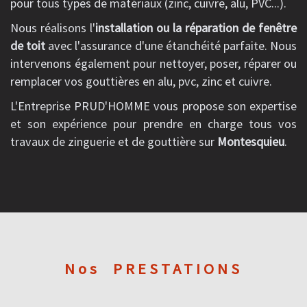
pour tous types de matériaux (zinc, cuivre, alu, PVC...).
Nous réalisons l'
installation ou la réparation de fenêtre
de toit
avec l'assurance d'une étanchéité parfaite. Nous
intervenons également pour nettoyer, poser, réparer ou
remplacer vos gouttières en alu, pvc, zinc et cuivre.
L'Entreprise PRUD'HOMME vous propose son expertise
et son expérience pour prendre en charge tous vos
travaux de zinguerie et de gouttière sur
Montesquieu
.
Nos
PRESTATIONS