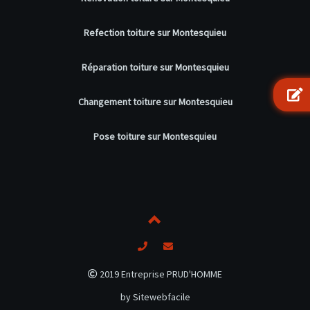
Refection toiture sur Montesquieu
Réparation toiture sur Montesquieu
Changement toiture sur Montesquieu
Pose toiture sur Montesquieu
2019 Entreprise PRUD'HOMME
by Sitewebfacile