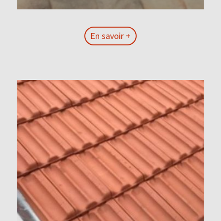
En savoir +
En savoir +