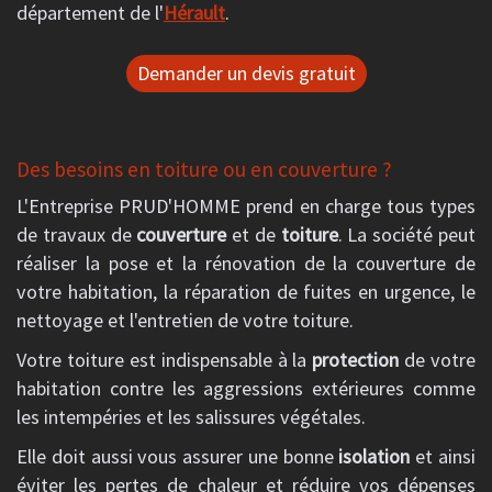
département de l'
Hérault
.
Demander un devis gratuit
Des besoins en toiture ou en couverture ?
L'Entreprise PRUD'HOMME prend en charge tous types
de travaux de
couverture
et de
toiture
. La société peut
réaliser la pose et la rénovation de la couverture de
votre habitation, la réparation de fuites en urgence, le
nettoyage et l'entretien de votre toiture.
Votre toiture est indispensable à la
protection
de votre
habitation contre les aggressions extérieures comme
les intempéries et les salissures végétales.
Elle doit aussi vous assurer une bonne
isolation
et ainsi
éviter les pertes de chaleur et réduire vos dépenses