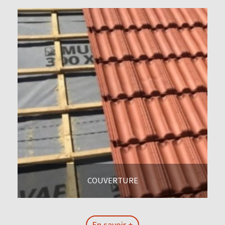
COUVERTURE
En savoir +