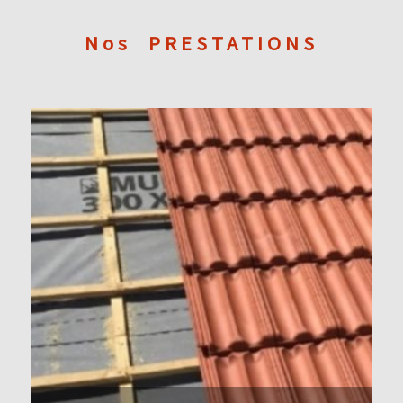
Nos
PRESTATIONS