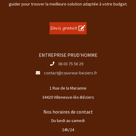
guider pour trouver la meilleure solution adaptée à votre budget.
ENTREPRISE PRUD'HOMME
06 03 75 58 29
contact@couvreur-beziers.fr
1 Rue de la Marianne
34420 Villeneuve-lès-Béziers
Nos horaires de contact
Du lundi au samedi
24h/24