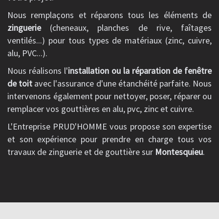
Nous remplaçons et réparons tous les éléments de
zinguerie
(cheneaux, planches de rive, faîtages
ventilés...) pour tous types de matériaux (zinc, cuivre,
alu, PVC...).
Nous réalisons l'
installation ou la réparation de fenêtre
de toit
avec l'assurance d'une étanchéité parfaite. Nous
intervenons également pour nettoyer, poser, réparer ou
remplacer vos gouttières en alu, pvc, zinc et cuivre.
L'Entreprise PRUD'HOMME vous propose son expertise
et son expérience pour prendre en charge tous vos
travaux de zinguerie et de gouttière sur
Montesquieu
.