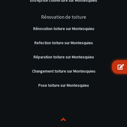
Entreprise couverture sur Montesquieu
Rénovation de toiture
Rénovation toiture sur Montesquieu
Refection toiture sur Montesquieu
Réparation toiture sur Montesquieu
Changement toiture sur Montesquieu
Pose toiture sur Montesquieu