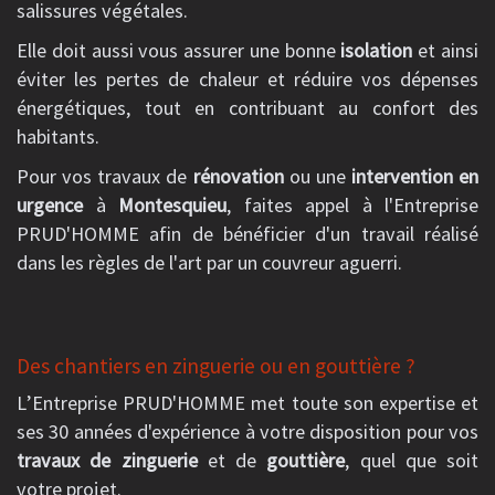
salissures végétales.
Elle doit aussi vous assurer une bonne
isolation
et ainsi
éviter les pertes de chaleur et réduire vos dépenses
énergétiques, tout en contribuant au confort des
habitants.
Pour vos travaux de
rénovation
ou une
intervention en
urgence
à
Montesquieu
, faites appel à l'Entreprise
PRUD'HOMME afin de bénéficier d'un travail réalisé
dans les règles de l'art par un couvreur aguerri.
Des chantiers en zinguerie ou en gouttière ?
L’Entreprise PRUD'HOMME met toute son expertise et
ses 30 années d'expérience à votre disposition pour vos
travaux de zinguerie
et de
gouttière
, quel que soit
votre projet.