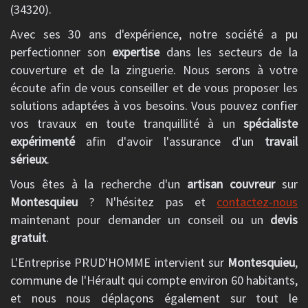
(34320).
Avec ses 30 ans d'expérience, notre société a pu
perfectionner son
expertise
dans les secteurs de la
couverture et de la zinguerie. Nous serons à votre
écoute afin de vous conseiller et de vous proposer les
solutions adaptées à vos besoins. Vous pouvez confier
vos travaux en toute tranquillité à un
spécialiste
expérimenté
afin d'avoir l'assurance d'un
travail
sérieux
.
Vous êtes à la recherche d'un
artisan couvreur
sur
Montesquieu
? N'hésitez pas et
contactez-nous
maintenant pour demander un conseil ou un
devis
gratuit
.
L'Entreprise PRUD'HOMME intervient sur
Montesquieu
,
commune de l'Hérault qui compte environ 60 habitants,
et nous nous déplaçons également sur tout le