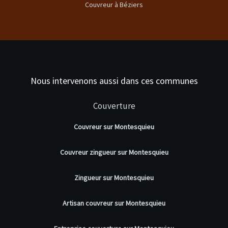
Couvreur à Béziers
Nous intervenons aussi dans ces communes
Couverture
Couvreur sur Montesquieu
Couvreur zingueur sur Montesquieu
Zingueur sur Montesquieu
Artisan couvreur sur Montesquieu