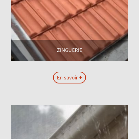
ZINGUERIE
En savoir +
En savoir +