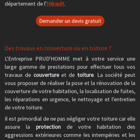
département de l'
Hérault
.
Demander un devis gratuit
Des travaux en couverture ou en toiture ?
L'Entreprise PRUD'HOMME met à votre service une
large gamme de prestations pour effectuer tous vos
travaux de
couverture
et de
toiture
. La société peut
vous proposer de réaliser la pose et la rénovation de la
couverture de votre habitation, la localisation de fuites,
les réparations en urgence, le nettoyage et l'entretien
de votre toiture.
Il est primordial de ne pas négliger votre toiture car elle
assure la
protection
de votre habitation des
aggressions extérieures comme les intempéries et les