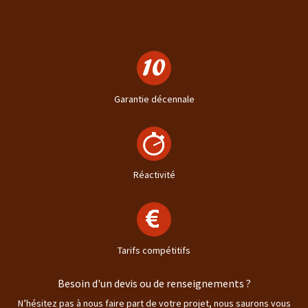
Garantie décennale
Réactivité
Tarifs compétitifs
Besoin d'un devis ou de renseignements ?
N’hésitez pas à nous faire part de votre projet, nous saurons vous