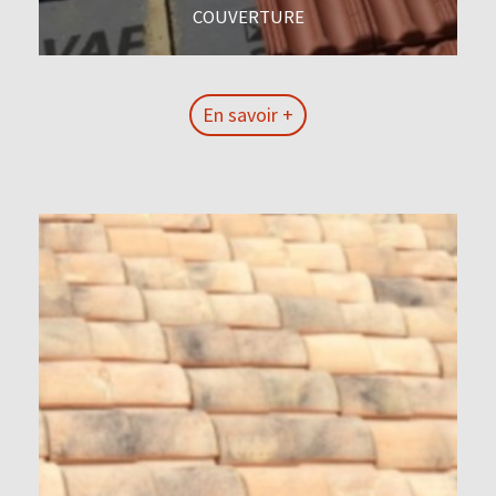
COUVERTURE
En savoir +
En savoir +