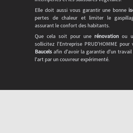
Elle doit aussi vous garantir une bonne
is
pertes de chaleur et limiter le gaspill
assurant le confort des habitants.
Que cela soit pour une
rénovation
ou 
sollicitez l'Entreprise PRUD'HOMME pour
Baucels
afin d'avoir la garantie d'un travail
l'art par un couvreur expérimenté.