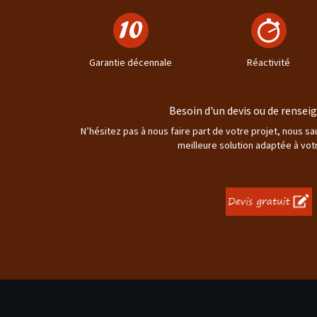
Garantie décennale
Réactivité
Besoin d'un devis ou de rense
N’hésitez pas à nous faire part de votre projet, nous s
meilleure solution adaptée à vot