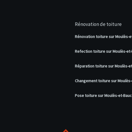
Rénovation de toiture
Rénovation toiture sur Moulès-e
Refection toiture sur Moulès-et
Réparation toiture sur Moulès-e
Changement toiture sur Moulès-
Pose toiture sur Moulès-et-Bauc