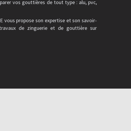
parer vos gouttières de tout type : alu, pvc,
vous propose son expertise et son savoir-
 travaux de zinguerie et de gouttière sur