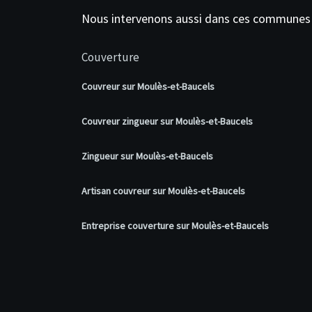
Nous intervenons aussi dans ces communes
Couverture
Couvreur sur Moulès-et-Baucels
Couvreur zingueur sur Moulès-et-Baucels
Zingueur sur Moulès-et-Baucels
Artisan couvreur sur Moulès-et-Baucels
Entreprise couverture sur Moulès-et-Baucels