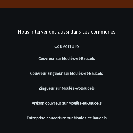
Nous intervenons aussi dans ces communes
Couverture
Couvreur sur Moulès-et-Baucels
Couvreur zingueur sur Moulès-et-Baucels
Zingueur sur Moulès-et-Baucels
Artisan couvreur sur Moulès-et-Baucels
Entreprise couverture sur Moulès-et-Baucels