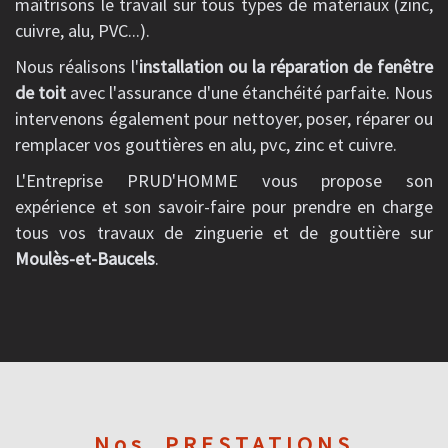
maîtrisons le travail sur tous types de matériaux (zinc,
cuivre, alu, PVC...).
Nous réalisons l'
installation ou la réparation de fenêtre
de toit
avec l'assurance d'une étanchéité parfaite. Nous
intervenons également pour nettoyer, poser, réparer ou
remplacer vos gouttières en alu, pvc, zinc et cuivre.
L'Entreprise PRUD'HOMME vous propose son
expérience et son savoir-faire pour prendre en charge
tous vos travaux de zinguerie et de gouttière sur
Moulès-et-Baucels
.
Nos
PRESTATIONS