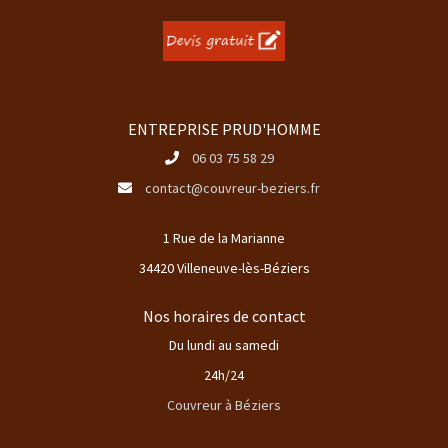
ENTREPRISE PRUD'HOMME
06 03 75 58 29
contact@couvreur-beziers.fr
1 Rue de la Marianne
34420 Villeneuve-lès-Béziers
Nos horaires de contact
Du lundi au samedi
24h/24
Couvreur à Béziers