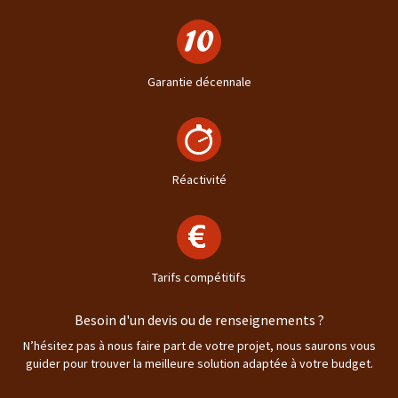
Garantie décennale
Réactivité
Tarifs compétitifs
Besoin d'un devis ou de renseignements ?
N’hésitez pas à nous faire part de votre projet, nous saurons vous
guider pour trouver la meilleure solution adaptée à votre budget.