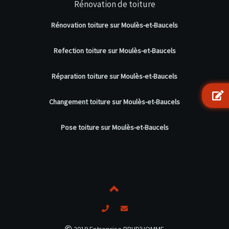
Rénovation de toiture
Rénovation toiture sur Moulès-et-Baucels
Refection toiture sur Moulès-et-Baucels
Réparation toiture sur Moulès-et-Baucels
Changement toiture sur Moulès-et-Baucels
Pose toiture sur Moulès-et-Baucels