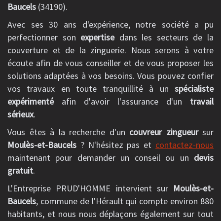
Baucels
(34190).
Avec ses 30 ans d'expérience, notre société a pu
perfectionner son
expertise
dans les secteurs de la
couverture et de la zinguerie. Nous serons à votre
écoute afin de vous conseiller et de vous proposer les
solutions adaptées à vos besoins. Vous pouvez confier
vos travaux en toute tranquillité à un
spécialiste
expérimenté
afin d'avoir l'assurance d'un
travail
sérieux
.
Vous êtes à la recherche d'un
couvreur zingueur
sur
Moulès-et-Baucels
? N'hésitez pas et
contactez-nous
maintenant pour demander un conseil ou un
devis
gratuit
.
L'Entreprise PRUD'HOMME intervient sur
Moulès-et-
Baucels
, commune de l'Hérault qui compte environ 880
habitants, et nous nous déplaçons également sur tout