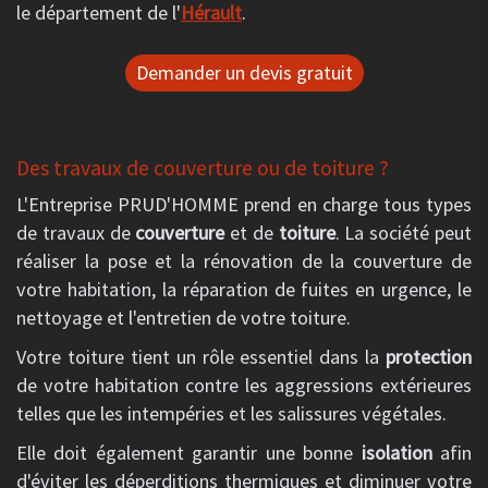
le département de l'
Hérault
.
Demander un devis gratuit
Des travaux de couverture ou de toiture ?
L'Entreprise PRUD'HOMME prend en charge tous types
de travaux de
couverture
et de
toiture
. La société peut
réaliser la pose et la rénovation de la couverture de
votre habitation, la réparation de fuites en urgence, le
nettoyage et l'entretien de votre toiture.
Votre toiture tient un rôle essentiel dans la
protection
de votre habitation contre les aggressions extérieures
telles que les intempéries et les salissures végétales.
Elle doit également garantir une bonne
isolation
afin
d'éviter les déperditions thermiques et diminuer votre