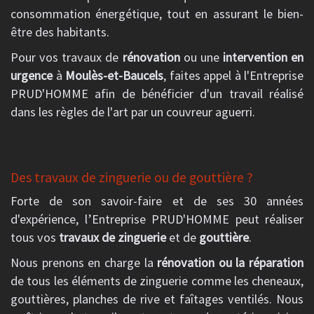
consommation énergétique, tout en assurant le bien-
être des habitants.
Pour vos travaux de
rénovation
ou une
intervention en
urgence
à
Moulès-et-Baucels
, faites appel à l'Entreprise
PRUD'HOMME afin de bénéficier d'un travail réalisé
dans les règles de l'art par un couvreur aguerri.
Des travaux de zinguerie ou de gouttière ?
Forte de son savoir-faire et de ses 30 années
d'expérience, l’Entreprise PRUD'HOMME peut réaliser
tous vos
travaux de zinguerie
et de
gouttière
.
Nous prenons en charge la
rénovation ou la réparation
de tous les éléments de zinguerie comme les cheneaux,
gouttières, planches de rive et faîtages ventilés. Nous