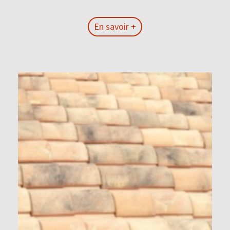
En savoir +
En savoir +