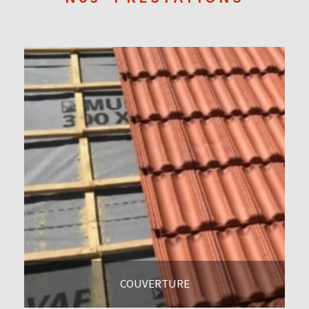
COUVERTURE