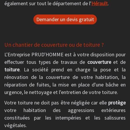
également sur tout le département de l'
Hérault
.
Demander un devis gratuit
Un chantier de couverture ou de toiture ?
L'Entreprise PRUD'HOMME est à votre disposition pour
effectuer tous types de travaux de
couverture
et de
toiture
. La société prend en charge la pose et la
rénovation de la couverture de votre habitation, la
réparation de fuites, la mise en place d'une bâche en
urgence, le nettoyage et l'entretien de votre toiture.
Votre toiture ne doit pas être négligée car elle
protège
votre habitation des aggressions extérieures
constituées par les intempéries et les salissures
végétales.