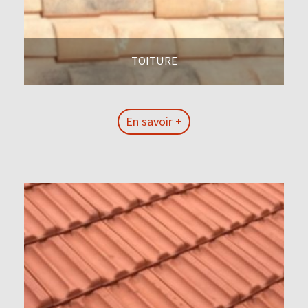
TOITURE
En savoir +
En savoir +