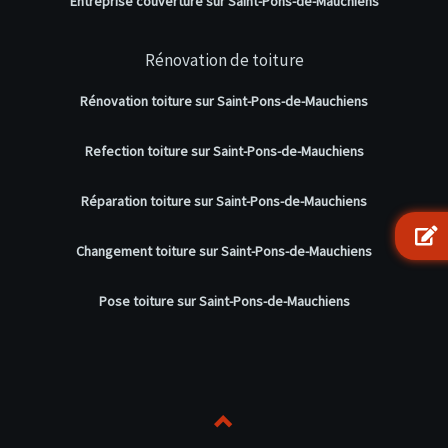
Entreprise couverture sur Saint-Pons-de-Mauchiens
Rénovation de toiture
Rénovation toiture sur Saint-Pons-de-Mauchiens
Refection toiture sur Saint-Pons-de-Mauchiens
Réparation toiture sur Saint-Pons-de-Mauchiens
Changement toiture sur Saint-Pons-de-Mauchiens
Pose toiture sur Saint-Pons-de-Mauchiens