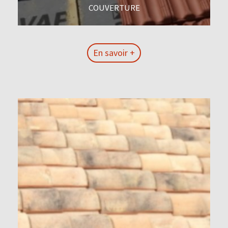
COUVERTURE
En savoir +
En savoir +