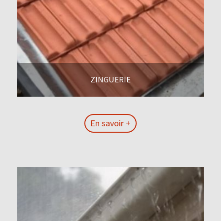
ZINGUERIE
En savoir +
En savoir +