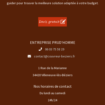
guider pour trouver la meilleure solution adaptée à votre budget.
ENTREPRISE PRUD'HOMME
06 03 75 58 29
contact@couvreur-beziers.fr
1 Rue de la Marianne
34420 Villeneuve-lès-Béziers
Nos horaires de contact
Du lundi au samedi
24h/24