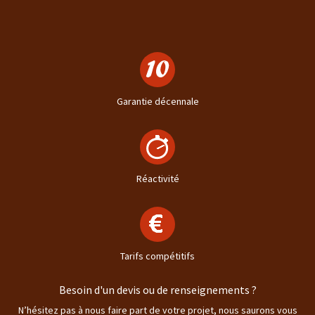
Garantie décennale
Réactivité
Tarifs compétitifs
Besoin d'un devis ou de renseignements ?
N’hésitez pas à nous faire part de votre projet, nous saurons vous