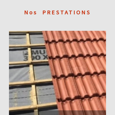
Nos
PRESTATIONS