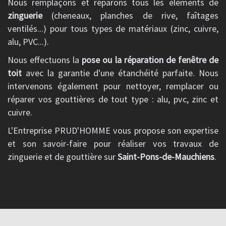
Nous remplaçons et réparons tous les éléments de
zinguerie
(cheneaux, planches de rive, faîtages
ventilés...) pour tous types de matériaux (zinc, cuivre,
alu, PVC...).
Nous effectuons la
pose ou la réparation de fenêtre de
toit
avec la garantie d'une étanchéité parfaite. Nous
intervenons également pour nettoyer, remplacer ou
réparer vos gouttières de tout type : alu, pvc, zinc et
cuivre.
L'Entreprise PRUD'HOMME vous propose son expertise
et son savoir-faire pour réaliser vos travaux de
zinguerie et de gouttière sur
Saint-Pons-de-Mauchiens
.