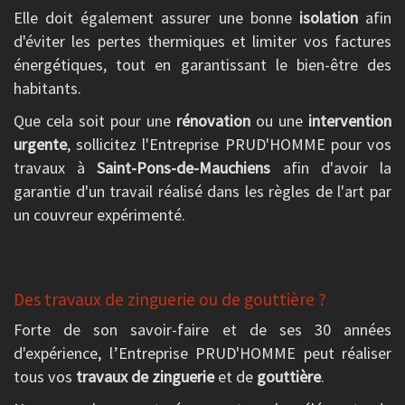
Elle doit également assurer une bonne
isolation
afin
d'éviter les pertes thermiques et limiter vos factures
énergétiques, tout en garantissant le bien-être des
habitants.
Que cela soit pour une
rénovation
ou une
intervention
urgente
, sollicitez l'Entreprise PRUD'HOMME pour vos
travaux à
Saint-Pons-de-Mauchiens
afin d'avoir la
garantie d'un travail réalisé dans les règles de l'art par
un couvreur expérimenté.
Des travaux de zinguerie ou de gouttière ?
Forte de son savoir-faire et de ses 30 années
d'expérience, l’Entreprise PRUD'HOMME peut réaliser
tous vos
travaux de zinguerie
et de
gouttière
.