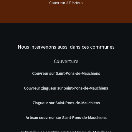
Couvreur à Béziers
Nous intervenons aussi dans ces communes
Couverture
Couvreur sur Saint-Pons-de-Mauchiens
Couvreur zingueur sur Saint-Pons-de-Mauchiens
Zingueur sur Saint-Pons-de-Mauchiens
Artisan couvreur sur Saint-Pons-de-Mauchiens