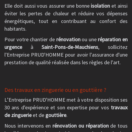
Elle doit aussi vous assurer une bonne
isolation
et ainsi
éviter les pertes de chaleur et réduire vos dépenses
énergétiques, tout en contribuant au confort des
habitants.
Pour votre chantier de
rénovation
ou une
réparation en
urgence
à
Saint-Pons-de-Mauchiens
, sollicitez
l'Entreprise PRUD'HOMME pour avoir l'assurance d'une
prestation de qualité réalisée dans les règles de l'art.
Des travaux en zinguerie ou en gouttière ?
L’Entreprise PRUD'HOMME met à votre disposition ses
30 ans d'expérience et son expertise pour vos
travaux
de zinguerie
et de
gouttière
.
Nous intervenons en
rénovation ou réparation
de tous