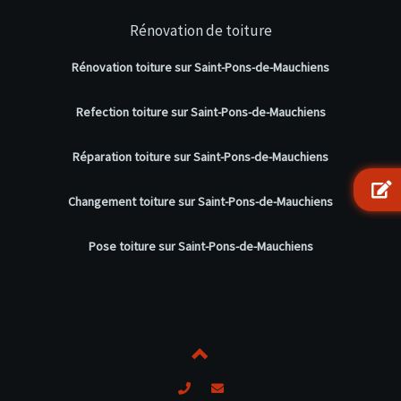
Rénovation de toiture
Rénovation toiture sur Saint-Pons-de-Mauchiens
Refection toiture sur Saint-Pons-de-Mauchiens
Réparation toiture sur Saint-Pons-de-Mauchiens
Changement toiture sur Saint-Pons-de-Mauchiens
Pose toiture sur Saint-Pons-de-Mauchiens