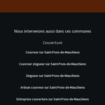
Nous intervenons aussi dans ces communes
Couverture
Couvreur sur Saint-Pons-de-Mauchiens
Couvreur zingueur sur Saint-Pons-de-Mauchiens
Zingueur sur Saint-Pons-de-Mauchiens
Artisan couvreur sur Saint-Pons-de-Mauchiens
Entreprise couverture sur Saint-Pons-de-Mauchiens