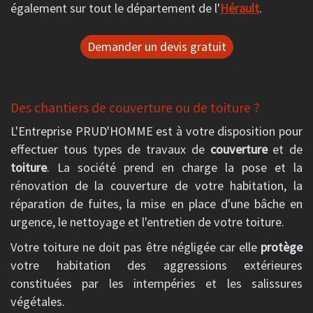
également sur tout le département de l'
Hérault
.
Demander un devis gratuit
Des chantiers de couverture ou de toiture ?
L'Entreprise PRUD'HOMME est à votre disposition pour
effectuer tous types de travaux de
couverture
et de
toiture
. La société prend en charge la pose et la
rénovation de la couverture de votre habitation, la
réparation de fuites, la mise en place d'une bâche en
urgence, le nettoyage et l'entretien de votre toiture.
Votre toiture ne doit pas être négligée car elle
protège
votre habitation des aggressions extérieures
constituées par les intempéries et les salissures
végétales.