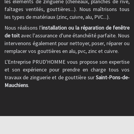
les éléments de zinguerie (cheneaux, planches de rive,
faîtages ventilés, gouttières...). Nous maîtrisons tous
les types de matériaux (zinc, cuivre, alu, PVC...).
Nous réalisons l'
installation ou la réparation de fenêtre
de toit
avec l'assurance d'une étanchéité parfaite. Nous
intervenons également pour nettoyer, poser, réparer ou
remplacer vos gouttières en alu, pvc, zinc et cuivre.
L'Entreprise PRUD'HOMME vous propose son expertise
et son expérience pour prendre en charge tous vos
travaux de zinguerie et de gouttière sur
Saint-Pons-de-
Mauchiens
.