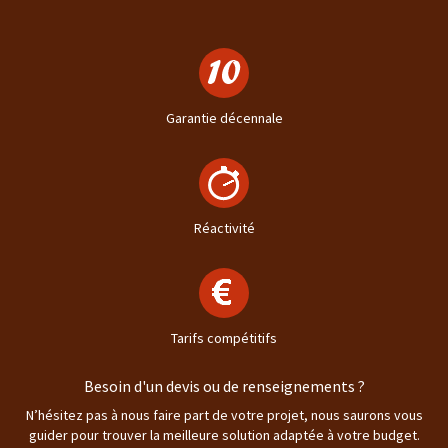
Garantie décennale
Réactivité
Tarifs compétitifs
Besoin d'un devis ou de renseignements ?
N’hésitez pas à nous faire part de votre projet, nous saurons vous
guider pour trouver la meilleure solution adaptée à votre budget.