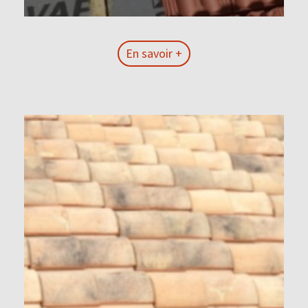
En savoir +
En savoir +