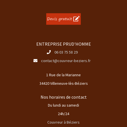
ENTREPRISE PRUD'HOMME
06 03 75 58 29
contact@couvreur-beziers.fr
1 Rue de la Marianne
34420 Villeneuve-lès-Béziers
Nos horaires de contact
Du lundi au samedi
24h/24
Couvreur à Béziers