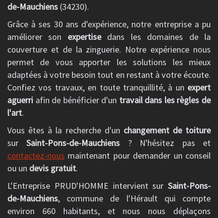
de-Mauchiens
(34230).
Grâce à ses 30 ans d'expérience, notre entreprise a pu
améliorer son
expertise
dans les domaines de la
couverture et de la zinguerie. Notre expérience nous
permet de vous apporter les solutions les mieux
adaptées à votre besoin tout en restant à votre écoute.
Confiez vos travaux, en toute tranquillité, à un
expert
aguerri
afin de bénéficier d'un
travail dans les règles de
l'art
.
Vous êtes à la recherche d'un
changement de toiture
sur
Saint-Pons-de-Mauchiens
? N'hésitez pas et
contactez-nous
maintenant pour demander un conseil
ou un
devis gratuit
.
L'Entreprise PRUD'HOMME intervient sur
Saint-Pons-
de-Mauchiens
, commune de l'Hérault qui compte
environ 660 habitants, et nous nous déplaçons