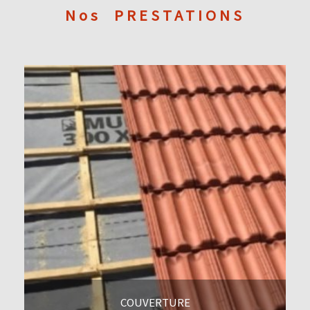
Nos
PRESTATIONS
COUVERTURE