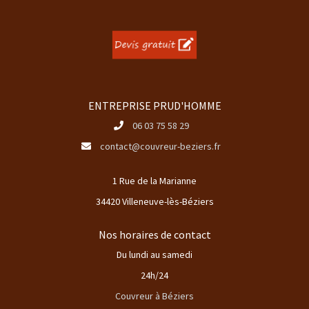
ENTREPRISE PRUD'HOMME
06 03 75 58 29
contact@couvreur-beziers.fr
1 Rue de la Marianne
34420 Villeneuve-lès-Béziers
Nos horaires de contact
Du lundi au samedi
24h/24
Couvreur à Béziers