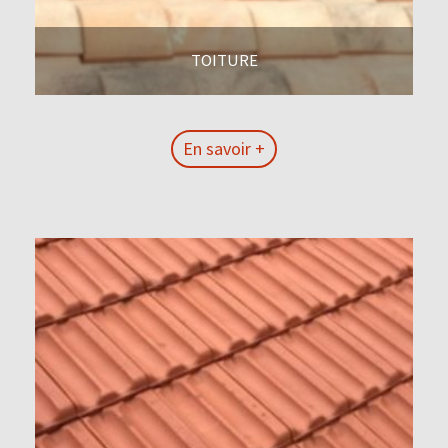
TOITURE
En savoir +
En savoir +