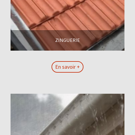
ZINGUERIE
En savoir +
En savoir +