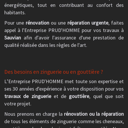
énergétiques, tout en contribuant au confort des
habitants.
Pour une
rénovation
ou une
réparation urgente
, faites
appel à l'Entreprise PRUD'HOMME pour vos travaux à
Sauvian
afin d'avoir l'assurance d'une prestation de
qualité réalisée dans les règles de l'art.
Des besoins en zinguerie ou en gouttière ?
L’Entreprise PRUD'HOMME met toute son expertise et
ses 30 années d'expérience à votre disposition pour vos
travaux de zinguerie
et de
gouttière
, quel que soit
votre projet.
Nous prenons en charge la
rénovation ou la réparation
de tous les éléments de zinguerie comme les cheneaux,