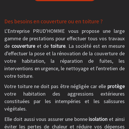
Des besoins en couverture ou en toiture ?
L'Entreprise PRUD'HOMME vous propose une large
gamme de prestations pour effectuer tous vos travaux
de
couverture
et de
toiture
. La société est en mesure
d'effectuer la pose et la rénovation de la couverture de
votre habitation, la réparation de fuites, les
interventions en urgence, le nettoyage et l'entretien de
votre toiture.
Votre toiture ne doit pas être négligée car elle
protège
votre habitation des aggressions extérieures
constituées par les intempéries et les salissures
végétales.
Elle doit aussi vous assurer une bonne
isolation
et ainsi
éviter les pertes de chaleur et réduire vos dépenses