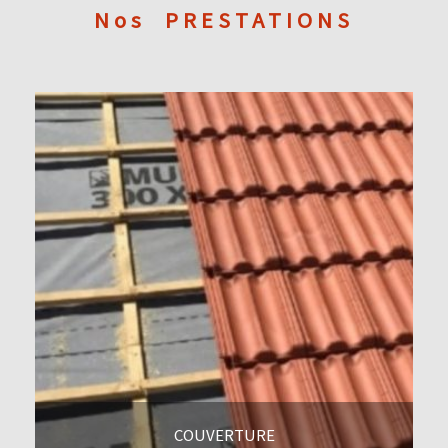
Nos
PRESTATIONS
COUVERTURE