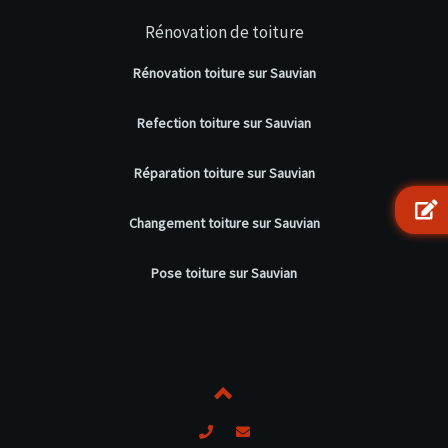
Rénovation de toiture
Rénovation toiture sur Sauvian
Refection toiture sur Sauvian
Réparation toiture sur Sauvian
Changement toiture sur Sauvian
Pose toiture sur Sauvian