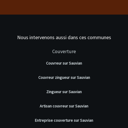
Nous intervenons aussi dans ces communes
Couverture
Couvreur sur Sauvian
Couvreur zingueur sur Sauvian
Zingueur sur Sauvian
Artisan couvreur sur Sauvian
Entreprise couverture sur Sauvian