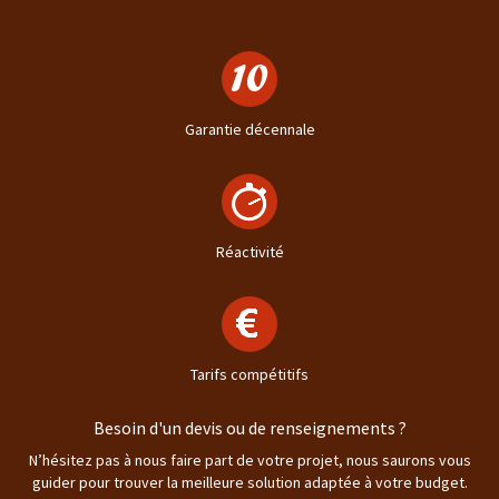
Garantie décennale
Réactivité
Tarifs compétitifs
Besoin d'un devis ou de renseignements ?
N’hésitez pas à nous faire part de votre projet, nous saurons vous
guider pour trouver la meilleure solution adaptée à votre budget.