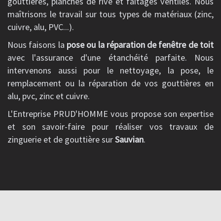
gouttières, planches de rive et faîtages ventilés. Nous
maîtrisons le travail sur tous types de matériaux (zinc,
cuivre, alu, PVC...).
Nous faisons la
pose ou la réparation de fenêtre de toit
avec l'assurance d'une étanchéité parfaite. Nous
intervenons aussi pour le nettoyage, la pose, le
remplacement ou la réparation de vos gouttières en
alu, pvc, zinc et cuivre.
L'Entreprise PRUD'HOMME vous propose son expertise
et son savoir-faire pour réaliser vos travaux de
zinguerie et de gouttière sur
Sauvian
.