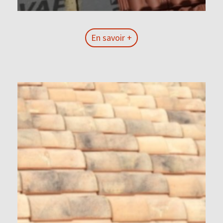
En savoir +
En savoir +