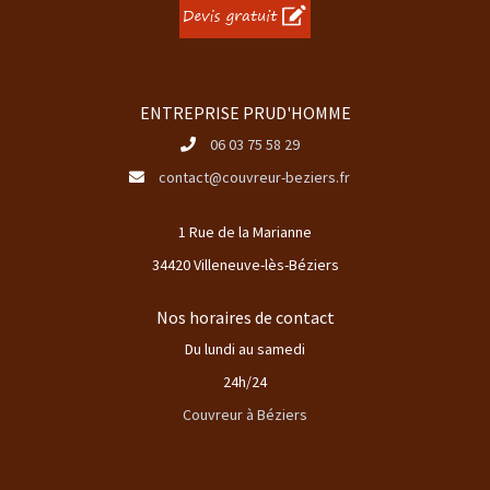
ENTREPRISE PRUD'HOMME
06 03 75 58 29
contact@couvreur-beziers.fr
1 Rue de la Marianne
34420 Villeneuve-lès-Béziers
Nos horaires de contact
Du lundi au samedi
24h/24
Couvreur à Béziers