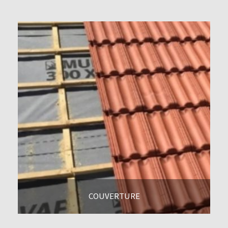
COUVERTURE