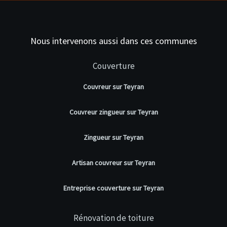
Nous intervenons aussi dans ces communes
Couverture
Couvreur sur Teyran
Couvreur zingueur sur Teyran
Zingueur sur Teyran
Artisan couvreur sur Teyran
Entreprise couverture sur Teyran
Rénovation de toiture