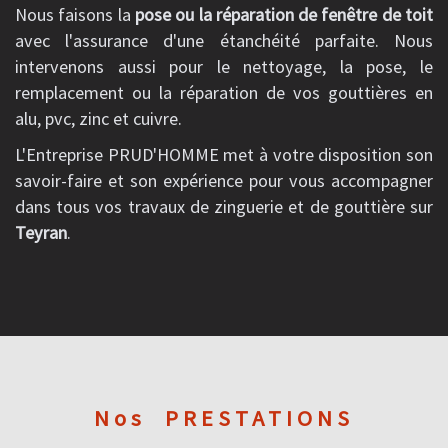
Nous faisons la
pose ou la réparation de fenêtre de toit
avec l'assurance d'une étanchéité parfaite. Nous
intervenons aussi pour le nettoyage, la pose, le
remplacement ou la réparation de vos gouttières en
alu, pvc, zinc et cuivre.
L'Entreprise PRUD'HOMME met à votre disposition son
savoir-faire et son expérience pour vous accompagner
dans tous vos travaux de zinguerie et de gouttière sur
Teyran
.
Nos
PRESTATIONS