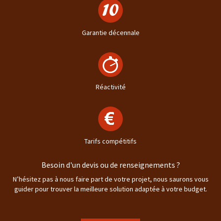
Garantie décennale
Réactivité
Tarifs compétitifs
Besoin d'un devis ou de renseignements ?
N’hésitez pas à nous faire part de votre projet, nous saurons vous
guider pour trouver la meilleure solution adaptée à votre budget.