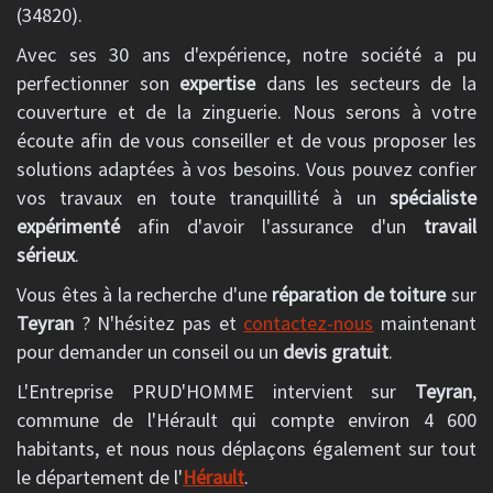
(34820).
Avec ses 30 ans d'expérience, notre société a pu
perfectionner son
expertise
dans les secteurs de la
couverture et de la zinguerie. Nous serons à votre
écoute afin de vous conseiller et de vous proposer les
solutions adaptées à vos besoins. Vous pouvez confier
vos travaux en toute tranquillité à un
spécialiste
expérimenté
afin d'avoir l'assurance d'un
travail
sérieux
.
Vous êtes à la recherche d'une
réparation de toiture
sur
Teyran
? N'hésitez pas et
contactez-nous
maintenant
pour demander un conseil ou un
devis gratuit
.
L'Entreprise PRUD'HOMME intervient sur
Teyran
,
commune de l'Hérault qui compte environ 4 600
habitants, et nous nous déplaçons également sur tout
le département de l'
Hérault
.