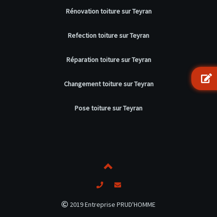
Rénovation toiture sur Teyran
Refection toiture sur Teyran
Réparation toiture sur Teyran
Changement toiture sur Teyran
Pose toiture sur Teyran
2019 Entreprise PRUD'HOMME