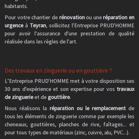
habitants.
Pour votre chantier de
rénovation
ou une
réparation en
urgence
à
Teyran
, sollicitez l'Entreprise PRUD'HOMME
pour avoir l'assurance d'une prestation de qualité
réalisée dans les règles de l'art.
Des travaux en zinguerie ou en gouttière ?
L’Entreprise PRUD'HOMME met à votre disposition ses
30 ans d'expérience et son expertise pour vos
travaux
de zinguerie
et de
gouttière
.
Nous réalisons la
réparation ou le remplacement
de
tous les éléments de zinguerie comme par exemple les
cheneaux, gouttières, planches de rive, faîtages... et
pour tous types de matériaux (zinc, cuivre, alu, PVC...).