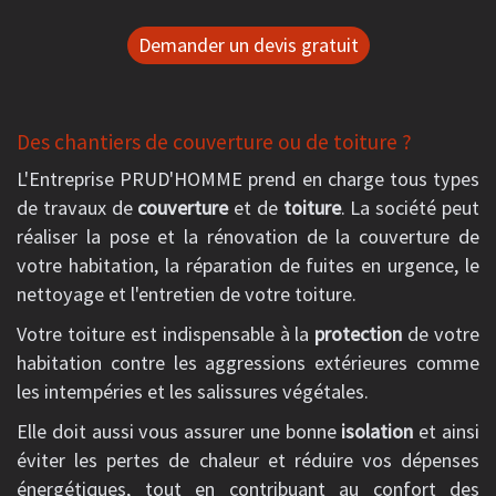
Demander un devis gratuit
Des chantiers de couverture ou de toiture ?
L'Entreprise PRUD'HOMME prend en charge tous types
de travaux de
couverture
et de
toiture
. La société peut
réaliser la pose et la rénovation de la couverture de
votre habitation, la réparation de fuites en urgence, le
nettoyage et l'entretien de votre toiture.
Votre toiture est indispensable à la
protection
de votre
habitation contre les aggressions extérieures comme
les intempéries et les salissures végétales.
Elle doit aussi vous assurer une bonne
isolation
et ainsi
éviter les pertes de chaleur et réduire vos dépenses
énergétiques, tout en contribuant au confort des