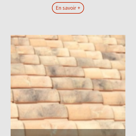
En savoir +
En savoir +