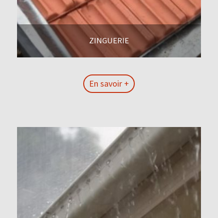
ZINGUERIE
En savoir +
En savoir +