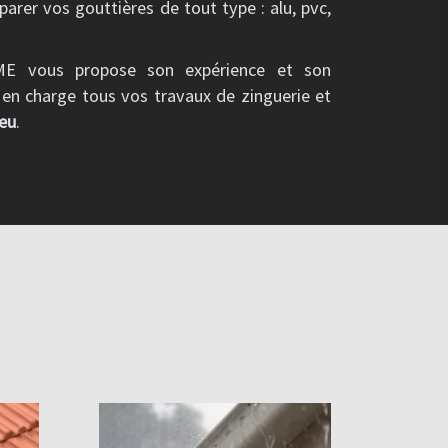
parer vos gouttières de tout type : alu, pvc,
ME vous propose son expérience et son
 en charge tous vos travaux de zinguerie et
eu
.