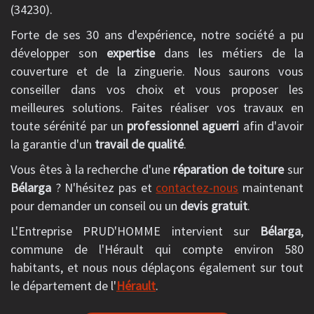
(34230).
Forte de ses 30 ans d'expérience, notre société a pu
développer son
expertise
dans les métiers de la
couverture et de la zinguerie. Nous saurons vous
conseiller dans vos choix et vous proposer les
meilleures solutions. Faites réaliser vos travaux en
toute sérénité par un
professionnel aguerri
afin d'avoir
la garantie d'un
travail de qualité
.
Vous êtes à la recherche d'une
réparation de toiture
sur
Bélarga
? N'hésitez pas et
contactez-nous
maintenant
pour demander un conseil ou un
devis gratuit
.
L'Entreprise PRUD'HOMME intervient sur
Bélarga
,
commune de l'Hérault qui compte environ 580
habitants, et nous nous déplaçons également sur tout
le département de l'
Hérault
.