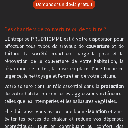
Demander un devis gratuit
Des chantiers de couverture ou de toiture ?
L'Entreprise PRUD'HOMME est à votre disposition pour
effectuer tous types de travaux de
couverture
et de
toiture
. La société prend en charge la pose et la
rénovation de la couverture de votre habitation, la
réparation de fuites, la mise en place d'une bâche en
urgence, le nettoyage et l'entretien de votre toiture.
Votre toiture tient un rôle essentiel dans la
protection
de votre habitation contre les aggressions extérieures
telles que les intempéries et les salissures végétales.
Elle doit aussi vous assurer une bonne
isolation
et ainsi
éviter les pertes de chaleur et réduire vos dépenses
énergétiques, tout en contribuant au confort des