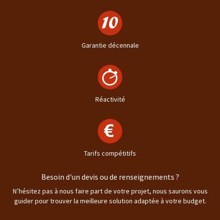
Garantie décennale
Réactivité
Tarifs compétitifs
Besoin d'un devis ou de renseignements ?
N’hésitez pas à nous faire part de votre projet, nous saurons vous
guider pour trouver la meilleure solution adaptée à votre budget.