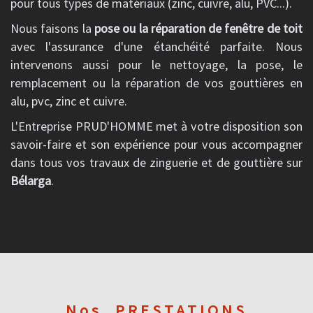
pour tous types de matériaux (zinc, cuivre, alu, PVC...).
Nous faisons la
pose ou la réparation de fenêtre de toit
avec l'assurance d'une étanchéité parfaite. Nous
intervenons aussi pour le nettoyage, la pose, le
remplacement ou la réparation de vos gouttières en
alu, pvc, zinc et cuivre.
L'Entreprise PRUD'HOMME met à votre disposition son
savoir-faire et son expérience pour vous accompagner
dans tous vos travaux de zinguerie et de gouttière sur
Bélarga
.
Nos
PRESTATIONS