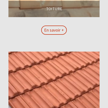
TOITURE
En savoir +
En savoir +