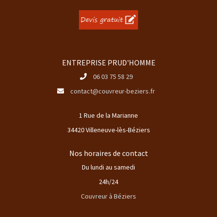
ENTREPRISE PRUD'HOMME
06 03 75 58 29
contact@couvreur-beziers.fr
1 Rue de la Marianne
34420 Villeneuve-lès-Béziers
Nos horaires de contact
Du lundi au samedi
24h/24
Couvreur à Béziers