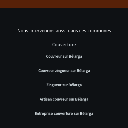
Nous intervenons aussi dans ces communes
Couverture
Couvreur sur Bélarga
Couvreur zingueur sur Bélarga
Zingueur sur Bélarga
Artisan couvreur sur Bélarga
Entreprise couverture sur Bélarga