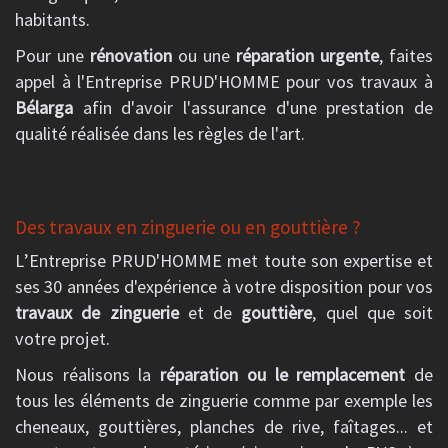
habitants.
Pour une
rénovation
ou une
réparation urgente
, faites
appel à l'Entreprise PRUD'HOMME pour vos travaux à
Bélarga
afin d'avoir l'assurance d'une prestation de
qualité réalisée dans les règles de l'art.
Des travaux en zinguerie ou en gouttière ?
L’Entreprise PRUD'HOMME met toute son expertise et
ses 30 années d'expérience à votre disposition pour vos
travaux de zinguerie
et de
gouttière
, quel que soit
votre projet.
Nous réalisons la
réparation ou le remplacement
de
tous les éléments de zinguerie comme par exemple les
cheneaux, gouttières, planches de rive, faîtages... et