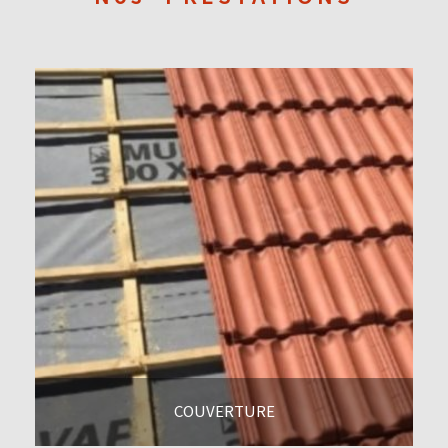
COUVERTURE