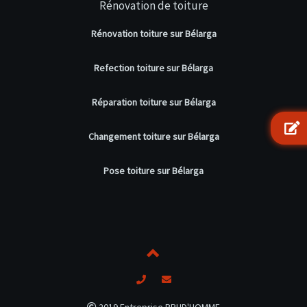
Rénovation de toiture
Rénovation toiture sur Bélarga
Refection toiture sur Bélarga
Réparation toiture sur Bélarga
Changement toiture sur Bélarga
Pose toiture sur Bélarga