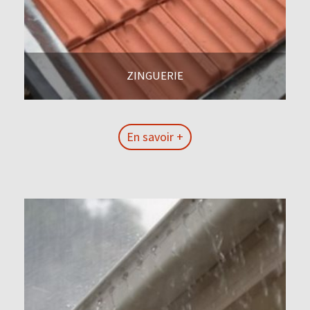
ZINGUERIE
En savoir +
En savoir +