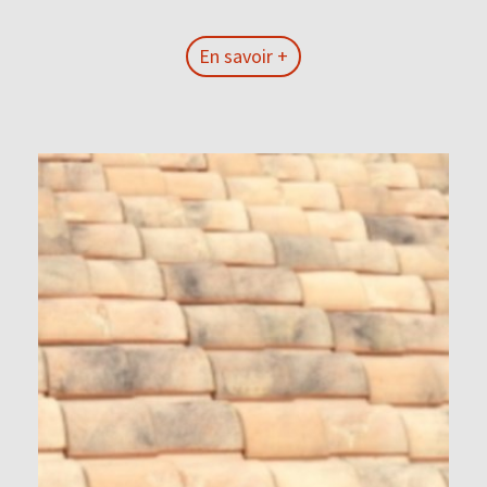
En savoir +
En savoir +