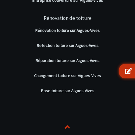
Entreprise couverture sur Aigues-Vives
Rénovation de toiture
Rénovation toiture sur Aigues-Vives
Refection toiture sur Aigues-Vives
Réparation toiture sur Aigues-Vives
Changement toiture sur Aigues-Vives
Pose toiture sur Aigues-Vives