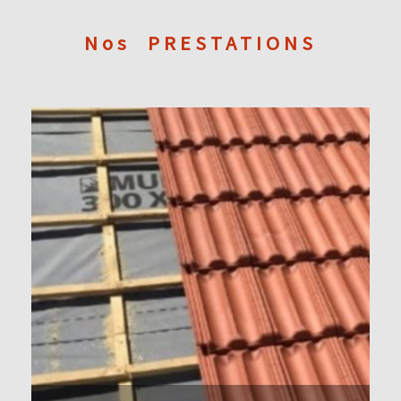
Nos
PRESTATIONS