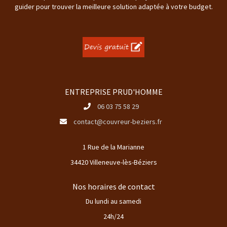
guider pour trouver la meilleure solution adaptée à votre budget.
ENTREPRISE PRUD'HOMME
06 03 75 58 29
contact@couvreur-beziers.fr
1 Rue de la Marianne
34420 Villeneuve-lès-Béziers
Nos horaires de contact
Du lundi au samedi
24h/24