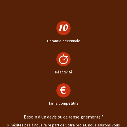
Garantie décennale
Réactivité
Tarifs compétitifs
Besoin d'un devis ou de renseignements ?
N’hésitez pas à nous faire part de votre projet, nous saurons vous