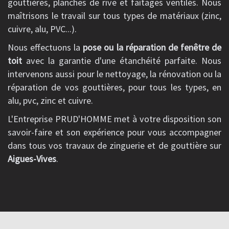
gouttières, planches de rive et faîtages ventilés. Nous
maîtrisons le travail sur tous types de matériaux (zinc,
cuivre, alu, PVC...).
Nous effectuons la
pose ou la réparation de fenêtre de
toit
avec la garantie d'une étanchéité parfaite. Nous
intervenons aussi pour le nettoyage, la rénovation ou la
réparation de vos gouttières, pour tous les types, en
alu, pvc, zinc et cuivre.
L'Entreprise PRUD'HOMME met à votre disposition son
savoir-faire et son expérience pour vous accompagner
dans tous vos travaux de zinguerie et de gouttière sur
Aigues-Vives
.