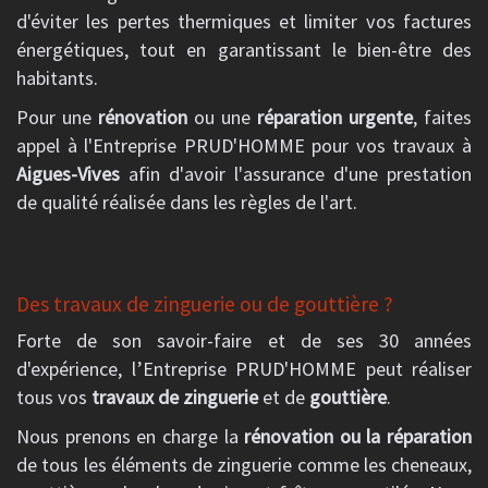
d'éviter les pertes thermiques et limiter vos factures
énergétiques, tout en garantissant le bien-être des
habitants.
Pour une
rénovation
ou une
réparation urgente
, faites
appel à l'Entreprise PRUD'HOMME pour vos travaux à
Aigues-Vives
afin d'avoir l'assurance d'une prestation
de qualité réalisée dans les règles de l'art.
Des travaux de zinguerie ou de gouttière ?
Forte de son savoir-faire et de ses 30 années
d'expérience, l’Entreprise PRUD'HOMME peut réaliser
tous vos
travaux de zinguerie
et de
gouttière
.
Nous prenons en charge la
rénovation ou la réparation
de tous les éléments de zinguerie comme les cheneaux,