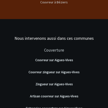
Couvreur à Béziers
Nous intervenons aussi dans ces communes
Couverture
Couvreur sur Aigues-Vives
Couvreur zingueur sur Aigues-Vives
Zingueur sur Aigues-Vives
Artisan couvreur sur Aigues-Vives