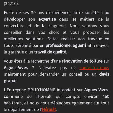
(34210).
Forte de ses 30 ans d'expérience, notre société a pu
développer son
expertise
dans les métiers de la
couverture et de la zinguerie. Nous saurons vous
conseiller dans vos choix et vous proposer les
meilleures solutions. Faites réaliser vos travaux en
toute sérénité par un
professionnel aguerri
afin d'avoir
la garantie d'un
travail de qualité
.
Vous êtes à la recherche d'une
rénovation de toiture
sur
Aigues-Vives
? N'hésitez pas et
contactez-nous
maintenant pour demander un conseil ou un
devis
gratuit
.
L'Entreprise PRUD'HOMME intervient sur
Aigues-Vives
,
commune de l'Hérault qui compte environ 460
habitants, et nous nous déplaçons également sur tout
le département de l'
Hérault
.