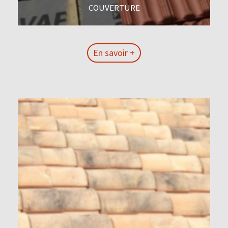
COUVERTURE
En savoir +
En savoir +