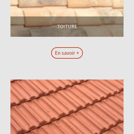
TOITURE
En savoir +
En savoir +