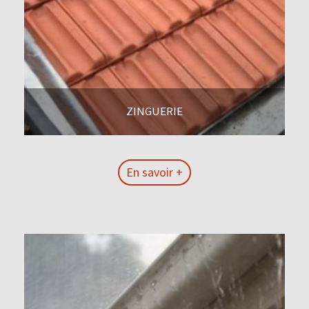
ZINGUERIE
En savoir +
En savoir +