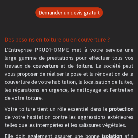
Demander un devis gratuit
Des besoins en toiture ou en couverture ?
L'Entreprise PRUD'HOMME met à votre service une
large gamme de prestations pour effectuer tous vos
travaux de
couverture
et de
toiture
. La société peut
vous proposer de réaliser la pose et la rénovation de la
couverture de votre habitation, la localisation de fuites,
les réparations en urgence, le nettoyage et l'entretien
de votre toiture.
Votre toiture tient un rôle essentiel dans la
protection
de votre habitation contre les aggressions extérieures
telles que les intempéries et les salissures végétales.
Elle doit également assurer une bonne
isolation
afin