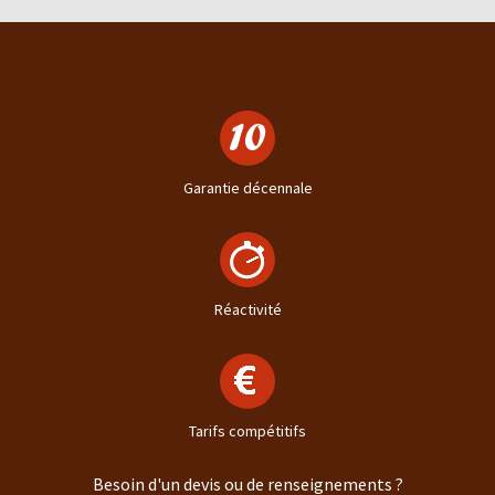
Garantie décennale
Réactivité
Tarifs compétitifs
Besoin d'un devis ou de renseignements ?