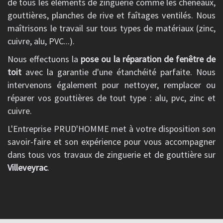
de tous les éléments de zinguerie comme les cheneaux,
gouttières, planches de rive et faîtages ventilés. Nous
maîtrisons le travail sur tous types de matériaux (zinc,
cuivre, alu, PVC...).
Nous effectuons la
pose ou la réparation de fenêtre de
toit
avec la garantie d'une étanchéité parfaite. Nous
intervenons également pour nettoyer, remplacer ou
réparer vos gouttières de tout type : alu, pvc, zinc et
cuivre.
L'Entreprise PRUD'HOMME met à votre disposition son
savoir-faire et son expérience pour vous accompagner
dans tous vos travaux de zinguerie et de gouttière sur
Villeveyrac
.