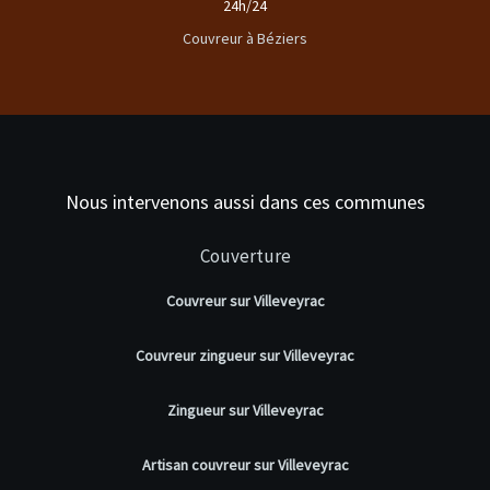
24h/24
Couvreur à Béziers
Nous intervenons aussi dans ces communes
Couverture
Couvreur sur Villeveyrac
Couvreur zingueur sur Villeveyrac
Zingueur sur Villeveyrac
Artisan couvreur sur Villeveyrac