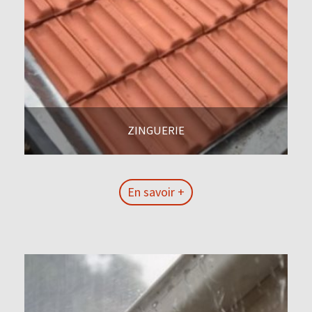
ZINGUERIE
En savoir +
En savoir +