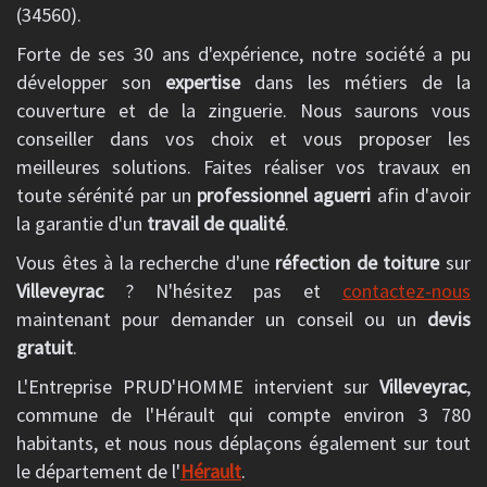
(34560).
Forte de ses 30 ans d'expérience, notre société a pu
développer son
expertise
dans les métiers de la
couverture et de la zinguerie. Nous saurons vous
conseiller dans vos choix et vous proposer les
meilleures solutions. Faites réaliser vos travaux en
toute sérénité par un
professionnel aguerri
afin d'avoir
la garantie d'un
travail de qualité
.
Vous êtes à la recherche d'une
réfection de toiture
sur
Villeveyrac
? N'hésitez pas et
contactez-nous
maintenant pour demander un conseil ou un
devis
gratuit
.
L'Entreprise PRUD'HOMME intervient sur
Villeveyrac
,
commune de l'Hérault qui compte environ 3 780
habitants, et nous nous déplaçons également sur tout
le département de l'
Hérault
.