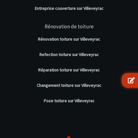
Entreprise couverture sur Villeveyrac
Rénovation de toiture
Rénovation toiture sur Villeveyrac
Refection toiture sur Villeveyrac
Réparation toiture sur Villeveyrac
Changement toiture sur Villeveyrac
Pose toiture sur Villeveyrac