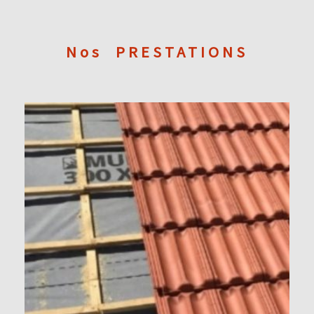
Nos
PRESTATIONS