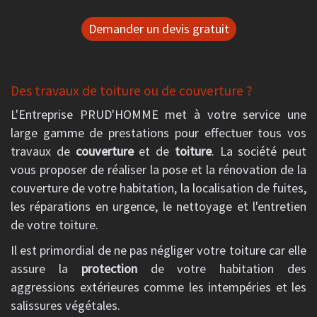
Demander un devis gratuit
Des travaux de toiture ou de couverture ?
L'Entreprise PRUD'HOMME met à votre service une
large gamme de prestations pour effectuer tous vos
travaux de
couverture
et de
toiture
. La société peut
vous proposer de réaliser la pose et la rénovation de la
couverture de votre habitation, la localisation de fuites,
les réparations en urgence, le nettoyage et l'entretien
de votre toiture.
Il est primordial de ne pas négliger votre toiture car elle
assure la
protection
de votre habitation des
aggressions extérieures comme les intempéries et les
salissures végétales.