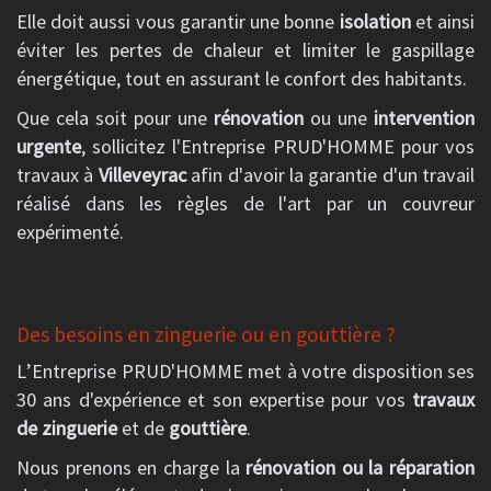
Elle doit aussi vous garantir une bonne
isolation
et ainsi
éviter les pertes de chaleur et limiter le gaspillage
énergétique, tout en assurant le confort des habitants.
Que cela soit pour une
rénovation
ou une
intervention
urgente
, sollicitez l'Entreprise PRUD'HOMME pour vos
travaux à
Villeveyrac
afin d'avoir la garantie d'un travail
réalisé dans les règles de l'art par un couvreur
expérimenté.
Des besoins en zinguerie ou en gouttière ?
L’Entreprise PRUD'HOMME met à votre disposition ses
30 ans d'expérience et son expertise pour vos
travaux
de zinguerie
et de
gouttière
.
Nous prenons en charge la
rénovation ou la réparation