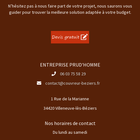
N’hésitez pas à nous faire part de votre projet, nous saurons vous
guider pour trouver la meilleure solution adaptée à votre budget.
ENTREPRISE PRUD'HOMME
06 03 75 58 29
contact@couvreur-beziers.fr
1 Rue de la Marianne
34420 Villeneuve-lès-Béziers
Nos horaires de contact
Du lundi au samedi