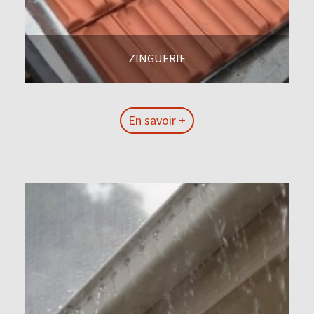
ZINGUERIE
En savoir +
En savoir +