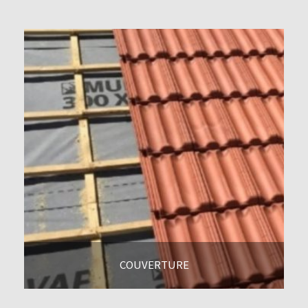
COUVERTURE