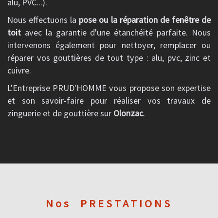
alu, PVC...).
Nous effectuons la
pose ou la réparation de fenêtre de
toit
avec la garantie d'une étanchéité parfaite. Nous
intervenons également pour nettoyer, remplacer ou
réparer vos gouttières de tout type : alu, pvc, zinc et
cuivre.
L'Entreprise PRUD'HOMME vous propose son expertise
et son savoir-faire pour réaliser vos travaux de
zinguerie et de gouttière sur
Olonzac
.
Nos
PRESTATIONS