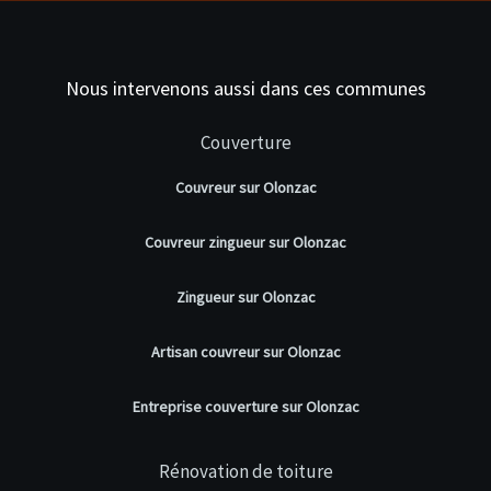
Nous intervenons aussi dans ces communes
Couverture
Couvreur sur Olonzac
Couvreur zingueur sur Olonzac
Zingueur sur Olonzac
Artisan couvreur sur Olonzac
Entreprise couverture sur Olonzac
Rénovation de toiture