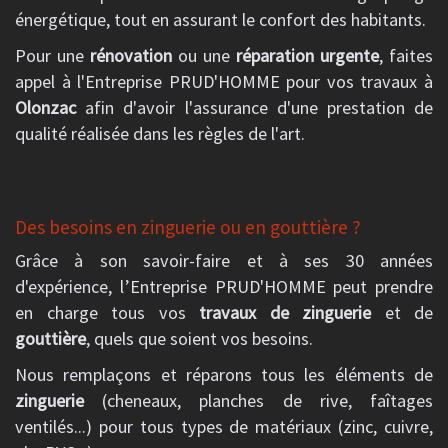
énergétique, tout en assurant le confort des habitants.
Pour une
rénovation
ou une
réparation urgente
, faites
appel à l'Entreprise PRUD'HOMME pour vos travaux à
Olonzac
afin d'avoir l'assurance d'une prestation de
qualité réalisée dans les règles de l'art.
Des besoins en zinguerie ou en gouttière ?
Grâce à son savoir-faire et à ses 30 années
d'expérience, l’Entreprise PRUD'HOMME peut prendre
en charge tous vos
travaux de zinguerie
et de
gouttière
, quels que soient vos besoins.
Nous remplaçons et réparons tous les éléments de
zinguerie
(cheneaux, planches de rive, faîtages
ventilés...) pour tous types de matériaux (zinc, cuivre,