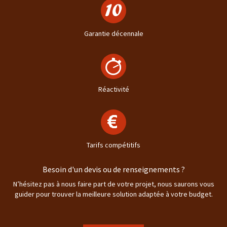
Garantie décennale
Réactivité
Tarifs compétitifs
Besoin d'un devis ou de renseignements ?
N’hésitez pas à nous faire part de votre projet, nous saurons vous
guider pour trouver la meilleure solution adaptée à votre budget.