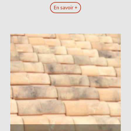
En savoir +
En savoir +