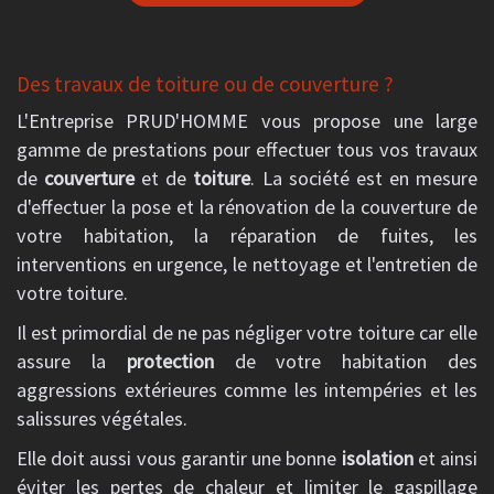
Des travaux de toiture ou de couverture ?
L'Entreprise PRUD'HOMME vous propose une large
gamme de prestations pour effectuer tous vos travaux
de
couverture
et de
toiture
. La société est en mesure
d'effectuer la pose et la rénovation de la couverture de
votre habitation, la réparation de fuites, les
interventions en urgence, le nettoyage et l'entretien de
votre toiture.
Il est primordial de ne pas négliger votre toiture car elle
assure la
protection
de votre habitation des
aggressions extérieures comme les intempéries et les
salissures végétales.
Elle doit aussi vous garantir une bonne
isolation
et ainsi
éviter les pertes de chaleur et limiter le gaspillage