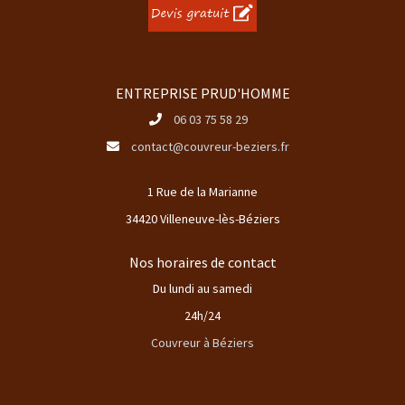
ENTREPRISE PRUD'HOMME
06 03 75 58 29
contact@couvreur-beziers.fr
1 Rue de la Marianne
34420 Villeneuve-lès-Béziers
Nos horaires de contact
Du lundi au samedi
24h/24
Couvreur à Béziers