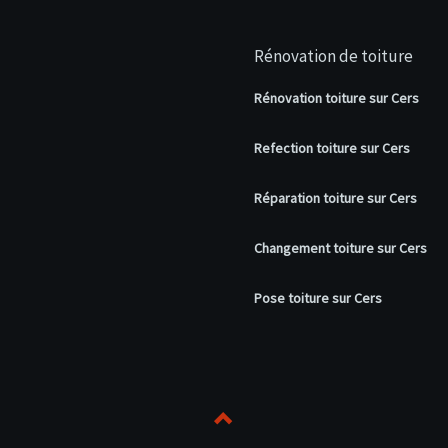
Rénovation de toiture
Rénovation toiture sur Cers
Refection toiture sur Cers
Réparation toiture sur Cers
Changement toiture sur Cers
Pose toiture sur Cers