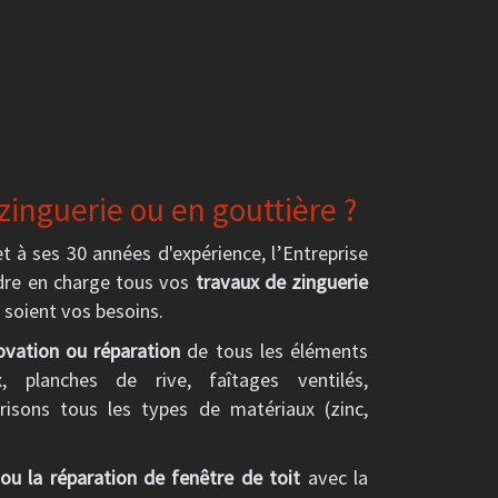
zinguerie ou en gouttière ?
et à ses 30 années d'expérience, l’Entreprise
e en charge tous vos
travaux de zinguerie
e soient vos besoins.
ovation ou réparation
de tous les éléments
, planches de rive, faîtages ventilés,
trisons tous les types de matériaux (zinc,
ou la réparation de fenêtre de toit
avec la