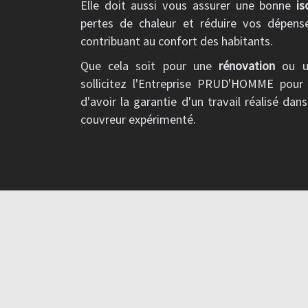
Elle doit aussi vous assurer une bonne
is
pertes de chaleur et réduire vos dépens
contribuant au confort des habitants.
Que cela soit pour une
rénovation
ou 
sollicitez l'Entreprise PRUD'HOMME pou
d'avoir la garantie d'un travail réalisé dans
couvreur expérimenté.