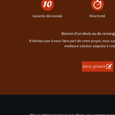
Garantie décennale
Réactivité
Besoin d'un devis ou de rense
N’hésitez pas à nous faire part de votre projet, nous s
meilleure solution adaptée à vot