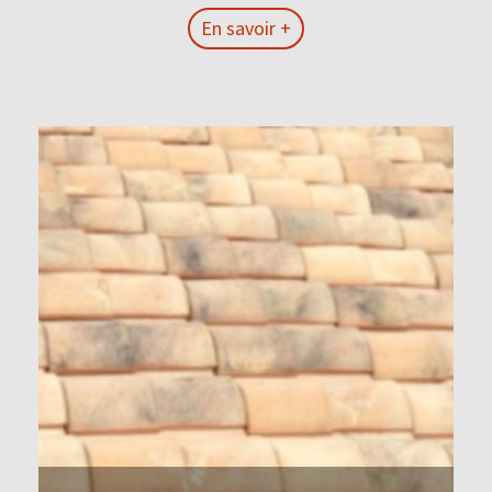
En savoir +
En savoir +