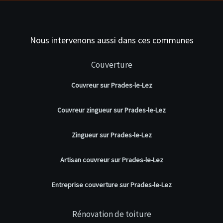
Nous intervenons aussi dans ces communes
Couverture
Couvreur sur Prades-le-Lez
Couvreur zingueur sur Prades-le-Lez
Zingueur sur Prades-le-Lez
Artisan couvreur sur Prades-le-Lez
Entreprise couverture sur Prades-le-Lez
Rénovation de toiture