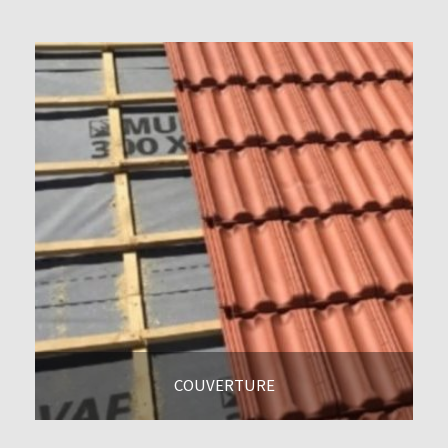
COUVERTURE