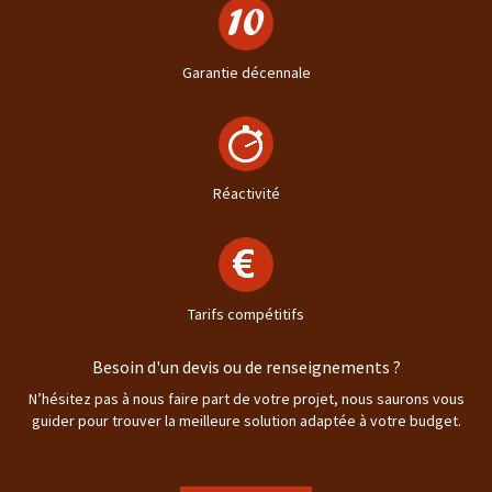
Garantie décennale
Réactivité
Tarifs compétitifs
Besoin d'un devis ou de renseignements ?
N’hésitez pas à nous faire part de votre projet, nous saurons vous
guider pour trouver la meilleure solution adaptée à votre budget.