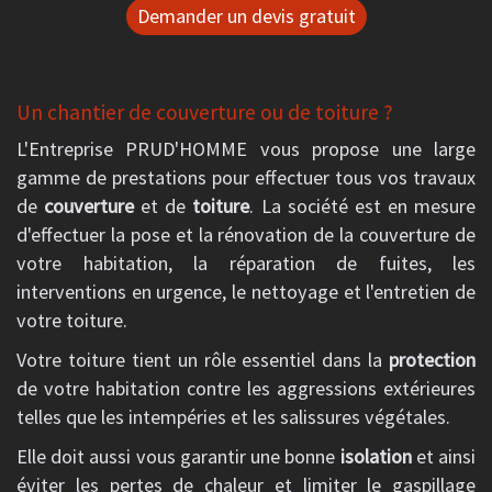
Demander un devis gratuit
Un chantier de couverture ou de toiture ?
L'Entreprise PRUD'HOMME vous propose une large
gamme de prestations pour effectuer tous vos travaux
de
couverture
et de
toiture
. La société est en mesure
d'effectuer la pose et la rénovation de la couverture de
votre habitation, la réparation de fuites, les
interventions en urgence, le nettoyage et l'entretien de
votre toiture.
Votre toiture tient un rôle essentiel dans la
protection
de votre habitation contre les aggressions extérieures
telles que les intempéries et les salissures végétales.
Elle doit aussi vous garantir une bonne
isolation
et ainsi
éviter les pertes de chaleur et limiter le gaspillage