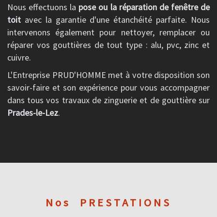
Nous effectuons la
pose ou la réparation de fenêtre de
toit
avec la garantie d'une étanchéité parfaite. Nous
intervenons également pour nettoyer, remplacer ou
réparer vos gouttières de tout type : alu, pvc, zinc et
cuivre.
L'Entreprise PRUD'HOMME met à votre disposition son
savoir-faire et son expérience pour vous accompagner
dans tous vos travaux de zinguerie et de gouttière sur
Prades-le-Lez
.
Nos
PRESTATIONS