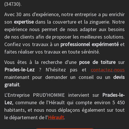
(34730).
Avec 30 ans d'expérience, notre entreprise a pu enrichir
son
expertise
dans la couverture et la zinguerie. Notre
expérience nous permet de nous adapter aux besoins
de nos clients afin de proposer les meilleures solutions.
Confiez vos travaux à un
professionnel expérimenté
et
faites réaliser vos travaux en toute sérénité.
Vous êtes à la recherche d'une
pose de toiture
sur
Prades-le-Lez
? N'hésitez pas et
contactez-nous
maintenant pour demander un conseil ou un
devis
gratuit
.
L'Entreprise PRUD'HOMME intervient sur
Prades-le-
Lez
, commune de l'Hérault qui compte environ 5 450
habitants, et nous nous déplaçons également sur tout
le département de l'
Hérault
.