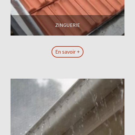
ZINGUERIE
En savoir +
En savoir +