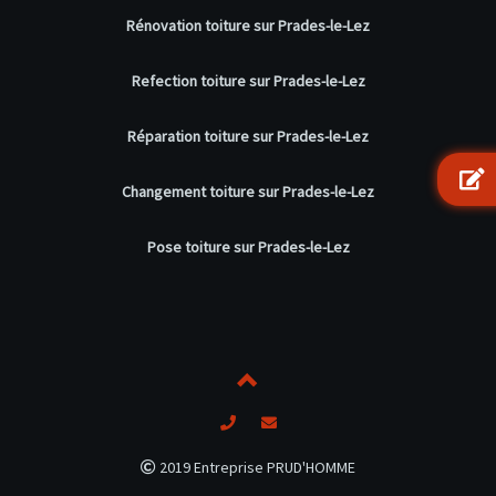
Rénovation toiture sur Prades-le-Lez
Refection toiture sur Prades-le-Lez
Réparation toiture sur Prades-le-Lez
Changement toiture sur Prades-le-Lez
Pose toiture sur Prades-le-Lez
2019 Entreprise PRUD'HOMME