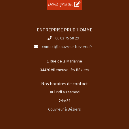
ENTREPRISE PRUD'HOMME
06 03 75 58 29
contact@couvreur-beziers.fr
1 Rue de la Marianne
34420 Villeneuve-lès-Béziers
Nos horaires de contact
Du lundi au samedi
24h/24
Couvreur à Béziers