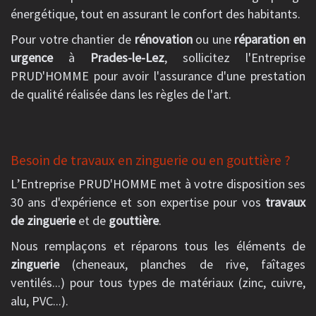
énergétique, tout en assurant le confort des habitants.
Pour votre chantier de
rénovation
ou une
réparation en
urgence
à
Prades-le-Lez
, sollicitez l'Entreprise
PRUD'HOMME pour avoir l'assurance d'une prestation
de qualité réalisée dans les règles de l'art.
Besoin de travaux en zinguerie ou en gouttière ?
L’Entreprise PRUD'HOMME met à votre disposition ses
30 ans d'expérience et son expertise pour vos
travaux
de zinguerie
et de
gouttière
.
Nous remplaçons et réparons tous les éléments de
zinguerie
(cheneaux, planches de rive, faîtages
ventilés...) pour tous types de matériaux (zinc, cuivre,
alu, PVC...).