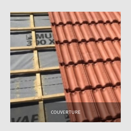
COUVERTURE