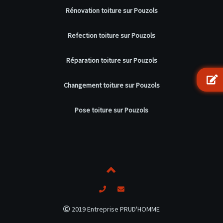
Rénovation toiture sur Pouzols
Refection toiture sur Pouzols
Réparation toiture sur Pouzols
Changement toiture sur Pouzols
Pose toiture sur Pouzols
2019 Entreprise PRUD'HOMME