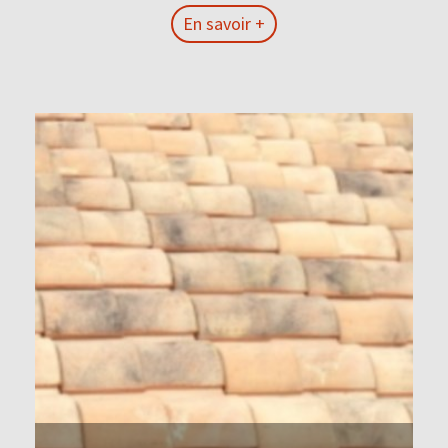
En savoir +
En savoir +