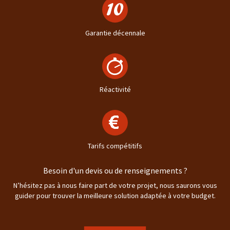
Garantie décennale
Réactivité
Tarifs compétitifs
Besoin d'un devis ou de renseignements ?
N’hésitez pas à nous faire part de votre projet, nous saurons vous
guider pour trouver la meilleure solution adaptée à votre budget.