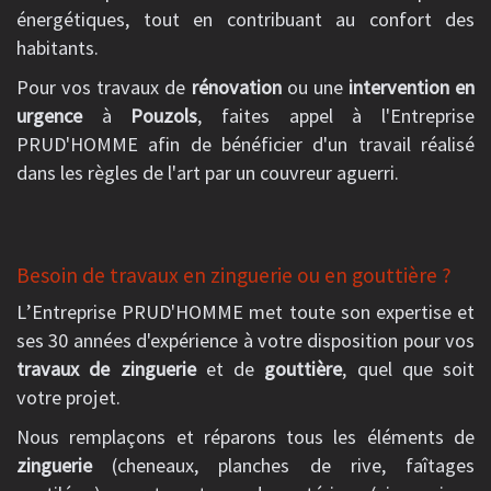
énergétiques, tout en contribuant au confort des
habitants.
Pour vos travaux de
rénovation
ou une
intervention en
urgence
à
Pouzols
, faites appel à l'Entreprise
PRUD'HOMME afin de bénéficier d'un travail réalisé
dans les règles de l'art par un couvreur aguerri.
Besoin de travaux en zinguerie ou en gouttière ?
L’Entreprise PRUD'HOMME met toute son expertise et
ses 30 années d'expérience à votre disposition pour vos
travaux de zinguerie
et de
gouttière
, quel que soit
votre projet.
Nous remplaçons et réparons tous les éléments de
zinguerie
(cheneaux, planches de rive, faîtages