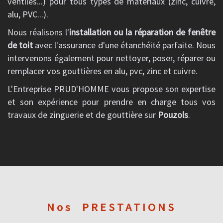
ventilés...) pour tous types de matériaux (zinc, cuivre,
alu, PVC...).
Nous réalisons l'
installation ou la réparation de fenêtre
de toit
avec l'assurance d'une étanchéité parfaite. Nous
intervenons également pour nettoyer, poser, réparer ou
remplacer vos gouttières en alu, pvc, zinc et cuivre.
L'Entreprise PRUD'HOMME vous propose son expertise
et son expérience pour prendre en charge tous vos
travaux de zinguerie et de gouttière sur
Pouzols
.
Nos
PRESTATIONS