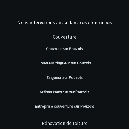
Nous intervenons aussi dans ces communes
Couverture
Couvreur sur Pouzols
Couvreur zingueur sur Pouzols
Zingueur sur Pouzols
Artisan couvreur sur Pouzols
Entreprise couverture sur Pouzols
Rénovation de toiture