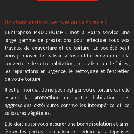
Un chantier de couverture ou de toiture ?
L'Entreprise PRUD'HOMME met à votre service une
large gamme de prestations pour effectuer tous vos
travaux de
couverture
et de
toiture
. La société peut
vous proposer de réaliser la pose et la rénovation de la
couverture de votre habitation, la localisation de fuites,
les réparations en urgence, le nettoyage et l'entretien
de votre toiture.
Il est primordial de ne pas négliger votre toiture car elle
assure la
protection
de votre habitation des
aggressions extérieures comme les intempéries et les
salissures végétales.
Elle doit aussi vous assurer une bonne
isolation
et ainsi
éviter les pertes de chaleur et réduire vos dépenses