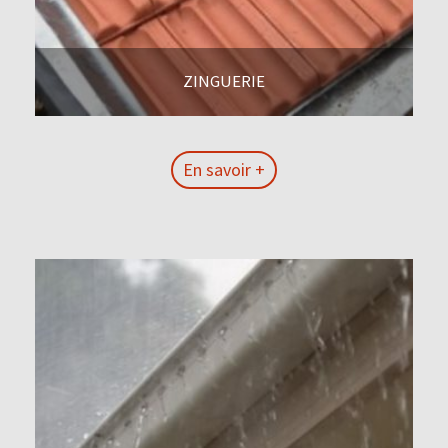
ZINGUERIE
En savoir +
En savoir +