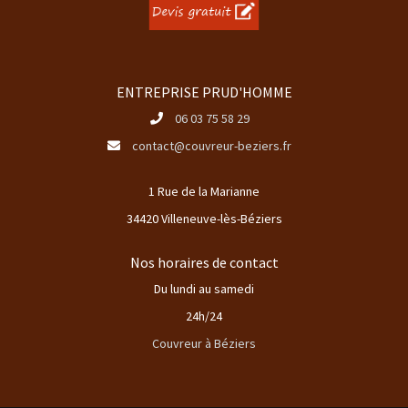
ENTREPRISE PRUD'HOMME
06 03 75 58 29
contact@couvreur-beziers.fr
1 Rue de la Marianne
34420 Villeneuve-lès-Béziers
Nos horaires de contact
Du lundi au samedi
24h/24
Couvreur à Béziers