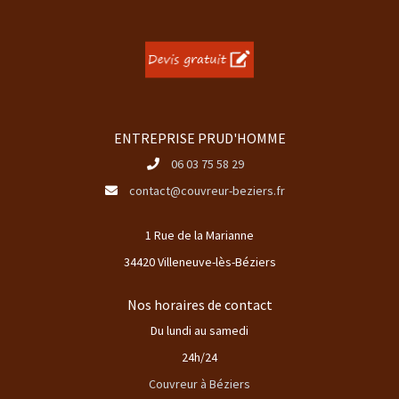
ENTREPRISE PRUD'HOMME
06 03 75 58 29
contact@couvreur-beziers.fr
1 Rue de la Marianne
34420 Villeneuve-lès-Béziers
Nos horaires de contact
Du lundi au samedi
24h/24
Couvreur à Béziers