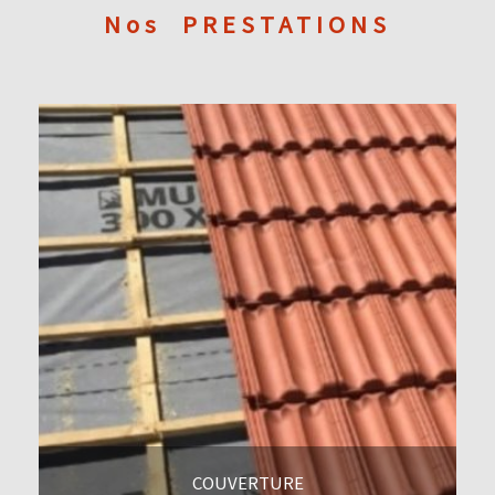
Nos
PRESTATIONS
COUVERTURE