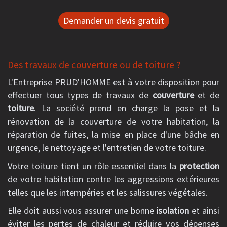
Demander un devis gratuit
Des travaux de couverture ou de toiture ?
L'Entreprise PRUD'HOMME est à votre disposition pour
effectuer tous types de travaux de
couverture
et de
toiture
. La société prend en charge la pose et la
rénovation de la couverture de votre habitation, la
réparation de fuites, la mise en place d'une bâche en
urgence, le nettoyage et l'entretien de votre toiture.
Votre toiture tient un rôle essentiel dans la
protection
de votre habitation contre les aggressions extérieures
telles que les intempéries et les salissures végétales.
Elle doit aussi vous assurer une bonne
isolation
et ainsi
éviter les pertes de chaleur et réduire vos dépenses