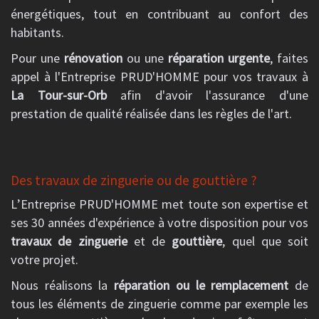
énergétiques, tout en contribuant au confort des
habitants.
Pour une
rénovation
ou une
réparation urgente
, faites
appel à l'Entreprise PRUD'HOMME pour vos travaux à
La Tour-sur-Orb
afin d'avoir l'assurance d'une
prestation de qualité réalisée dans les règles de l'art.
Des travaux de zinguerie ou de gouttière ?
L’Entreprise PRUD'HOMME met toute son expertise et
ses 30 années d'expérience à votre disposition pour vos
travaux de zinguerie
et de
gouttière
, quel que soit
votre projet.
Nous réalisons la
réparation ou le remplacement
de
tous les éléments de zinguerie comme par exemple les