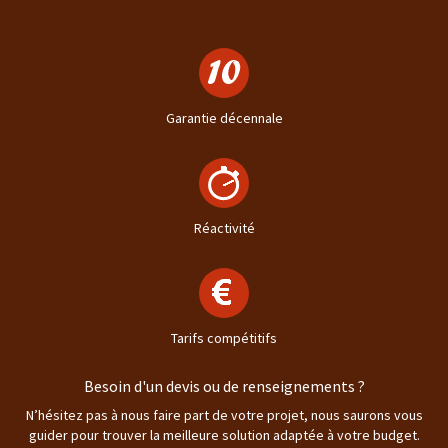
Garantie décennale
Réactivité
Tarifs compétitifs
Besoin d'un devis ou de renseignements ?
N’hésitez pas à nous faire part de votre projet, nous saurons vous
guider pour trouver la meilleure solution adaptée à votre budget.