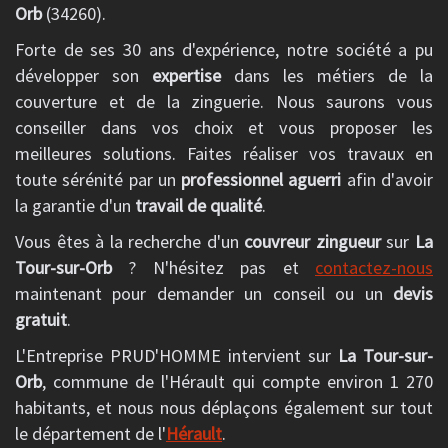
Orb
(34260).
Forte de ses 30 ans d'expérience, notre société a pu
développer son
expertise
dans les métiers de la
couverture et de la zinguerie. Nous saurons vous
conseiller dans vos choix et vous proposer les
meilleures solutions. Faites réaliser vos travaux en
toute sérénité par un
professionnel aguerri
afin d'avoir
la garantie d'un
travail de qualité
.
Vous êtes à la recherche d'un
couvreur zingueur
sur
La
Tour-sur-Orb
? N'hésitez pas et
contactez-nous
maintenant pour demander un conseil ou un
devis
gratuit
.
L'Entreprise PRUD'HOMME intervient sur
La Tour-sur-
Orb
, commune de l'Hérault qui compte environ 1 270
habitants, et nous nous déplaçons également sur tout
le département de l'
Hérault
.