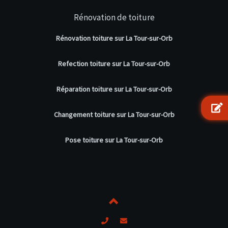
Rénovation de toiture
Rénovation toiture sur La Tour-sur-Orb
Refection toiture sur La Tour-sur-Orb
Réparation toiture sur La Tour-sur-Orb
Changement toiture sur La Tour-sur-Orb
Pose toiture sur La Tour-sur-Orb