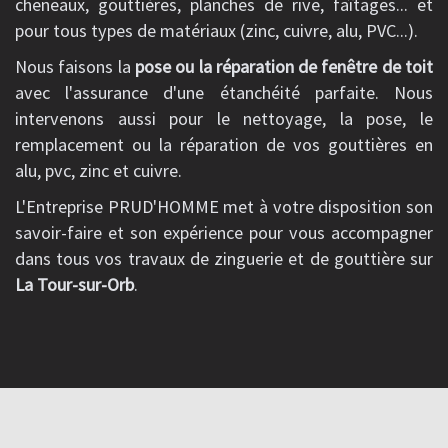
cheneaux, gouttières, planches de rive, faîtages... et
pour tous types de matériaux (zinc, cuivre, alu, PVC...).
Nous faisons la
pose ou la réparation de fenêtre de toit
avec l'assurance d'une étanchéité parfaite. Nous
intervenons aussi pour le nettoyage, la pose, le
remplacement ou la réparation de vos gouttières en
alu, pvc, zinc et cuivre.
L'Entreprise PRUD'HOMME met à votre disposition son
savoir-faire et son expérience pour vous accompagner
dans tous vos travaux de zinguerie et de gouttière sur
La Tour-sur-Orb
.