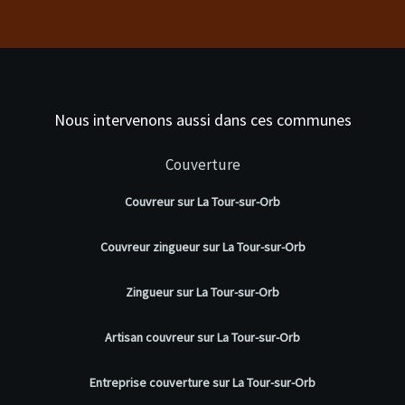
Nous intervenons aussi dans ces communes
Couverture
Couvreur sur La Tour-sur-Orb
Couvreur zingueur sur La Tour-sur-Orb
Zingueur sur La Tour-sur-Orb
Artisan couvreur sur La Tour-sur-Orb
Entreprise couverture sur La Tour-sur-Orb