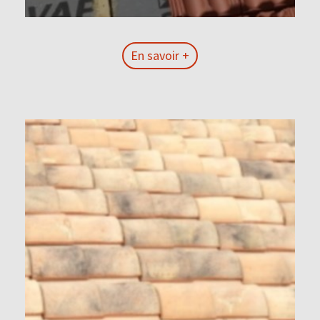
En savoir +
En savoir +