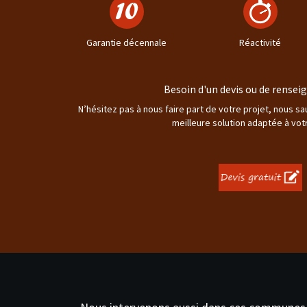
Garantie décennale
Réactivité
Besoin d'un devis ou de rense
N’hésitez pas à nous faire part de votre projet, nous s
meilleure solution adaptée à vot