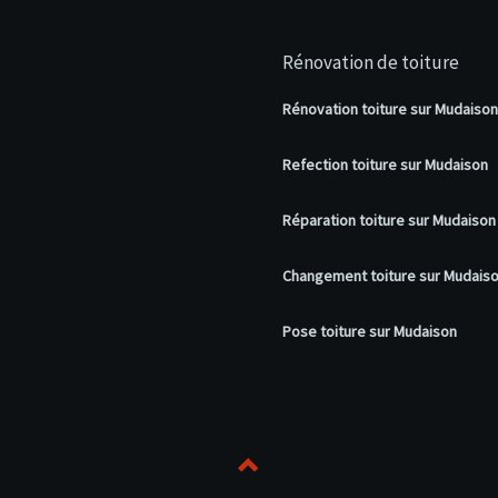
Rénovation de toiture
Rénovation toiture sur Mudaison
Refection toiture sur Mudaison
Réparation toiture sur Mudaison
Changement toiture sur Mudais
Pose toiture sur Mudaison