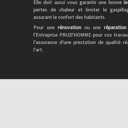
Elle doit aussi vous garantir une bonne
is
pertes de chaleur et limiter le gaspill
assurant le confort des habitants.
Pour une
rénovation
ou une
réparation
l'Entreprise PRUD'HOMME pour vos trava
l'assurance d'une prestation de qualité ré
l'art.