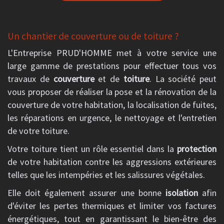
Un chantier de couverture ou de toiture ?
L'Entreprise PRUD'HOMME met à votre service une
large gamme de prestations pour effectuer tous vos
travaux de
couverture
et de
toiture
. La société peut
vous proposer de réaliser la pose et la rénovation de la
couverture de votre habitation, la localisation de fuites,
les réparations en urgence, le nettoyage et l'entretien
de votre toiture.
Votre toiture tient un rôle essentiel dans la
protection
de votre habitation contre les aggressions extérieures
telles que les intempéries et les salissures végétales.
Elle doit également assurer une bonne
isolation
afin
d'éviter les pertes thermiques et limiter vos factures
énergétiques, tout en garantissant le bien-être des