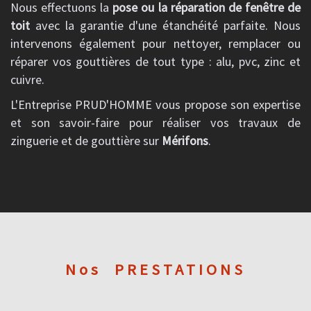
Nous effectuons la
pose ou la réparation de fenêtre de
toit
avec la garantie d'une étanchéité parfaite. Nous
intervenons également pour nettoyer, remplacer ou
réparer vos gouttières de tout type : alu, pvc, zinc et
cuivre.
L'Entreprise PRUD'HOMME vous propose son expertise
et son savoir-faire pour réaliser vos travaux de
zinguerie et de gouttière sur
Mérifons
.
Nos
PRESTATIONS