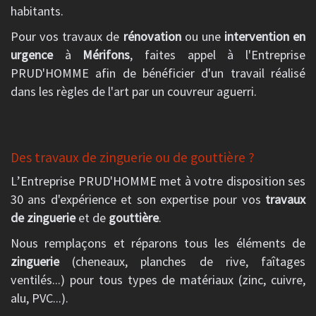
habitants.
Pour vos travaux de
rénovation
ou une
intervention en
urgence
à
Mérifons
, faites appel à l'Entreprise
PRUD'HOMME afin de bénéficier d'un travail réalisé
dans les règles de l'art par un couvreur aguerri.
Des travaux de zinguerie ou de gouttière ?
L’Entreprise PRUD'HOMME met à votre disposition ses
30 ans d'expérience et son expertise pour vos
travaux
de zinguerie
et de
gouttière
.
Nous remplaçons et réparons tous les éléments de
zinguerie
(cheneaux, planches de rive, faîtages
ventilés...) pour tous types de matériaux (zinc, cuivre,
alu, PVC...).