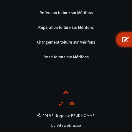
Refection toiture sur Mérifons
Réparation toiture sur Mérifons
Changement toiture sur Mérifons
Pose toiture sur Mérifons
2019 Entreprise PRUD'HOMME
by Sitewebfacile