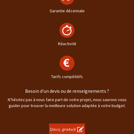
Garantie décennale
Réactivité
Tarifs compétitifs
Besoin d'un devis ou de renseignements ?
N’hésitez pas à nous faire part de votre projet, nous saurons vous
guider pour trouver la meilleure solution adaptée à votre budget.