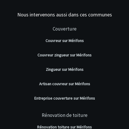
Nous intervenons aussi dans ces communes
Couverture
Couvreur sur Mérifons
Couvreur zingueur sur Mérifons
Zingueur sur Mérifons
Artisan couvreur sur Mérifons
Entreprise couverture sur Mérifons
Rénovation de toiture
Rénovation toiture sur Mérifons