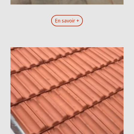
En savoir +
En savoir +