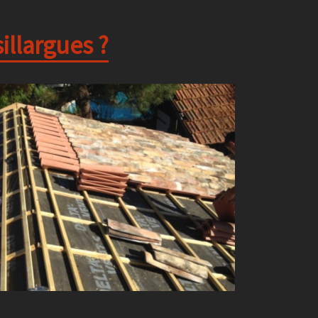
illargues ?