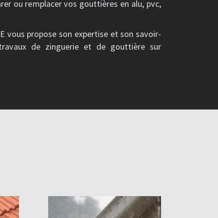
arer ou remplacer vos gouttières en alu, pvc,
vous propose son expertise et son savoir-
 travaux de zinguerie et de gouttière sur