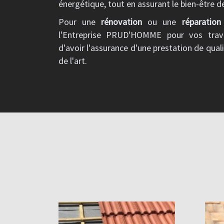
énergétique, tout en assurant le bien-être d
Pour une
rénovation
ou une
réparation
l'Entreprise PRUD'HOMME pour vos tra
d'avoir l'assurance d'une prestation de quali
de l'art.