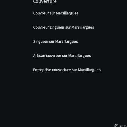
Couverture
Couvreur sur Marsillargues
Couvreur zingueur sur Marsillargues
Zingueur sur Marsillargues
Artisan couvreur sur Marsillargues
Entreprise couverture sur Marsillargues
2019