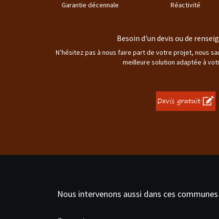
Garantie décennale
Réactivité
Besoin d'un devis ou de rense
N’hésitez pas à nous faire part de votre projet, nous s
meilleure solution adaptée à vot
Nous intervenons aussi dans ces communes