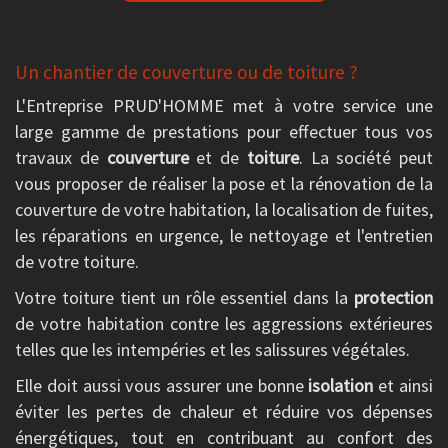
Un chantier de couverture ou de toiture ?
L'Entreprise PRUD'HOMME met à votre service une
large gamme de prestations pour effectuer tous vos
travaux de
couverture
et de
toiture
. La société peut
vous proposer de réaliser la pose et la rénovation de la
couverture de votre habitation, la localisation de fuites,
les réparations en urgence, le nettoyage et l'entretien
de votre toiture.
Votre toiture tient un rôle essentiel dans la
protection
de votre habitation contre les aggressions extérieures
telles que les intempéries et les salissures végétales.
Elle doit aussi vous assurer une bonne
isolation
et ainsi
éviter les pertes de chaleur et réduire vos dépenses
énergétiques, tout en contribuant au confort des