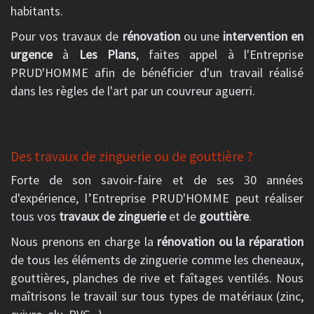
habitants.
Pour vos travaux de
rénovation
ou une
intervention en
urgence
à
Les Plans
, faites appel à l'Entreprise
PRUD'HOMME afin de bénéficier d'un travail réalisé
dans les règles de l'art par un couvreur aguerri.
Des travaux de zinguerie ou de gouttière ?
Forte de son savoir-faire et de ses 30 années
d'expérience, l’Entreprise PRUD'HOMME peut réaliser
tous vos
travaux de zinguerie
et de
gouttière
.
Nous prenons en charge la
rénovation ou la réparation
de tous les éléments de zinguerie comme les cheneaux,
gouttières, planches de rive et faîtages ventilés. Nous
maîtrisons le travail sur tous types de matériaux (zinc,