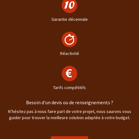
Garantie décennale
Réactivité
Tarifs compétitifs
Besoin d'un devis ou de renseignements ?
N’hésitez pas à nous faire part de votre projet, nous saurons vous
guider pour trouver la meilleure solution adaptée à votre budget.