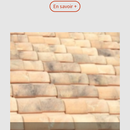
En savoir +
En savoir +