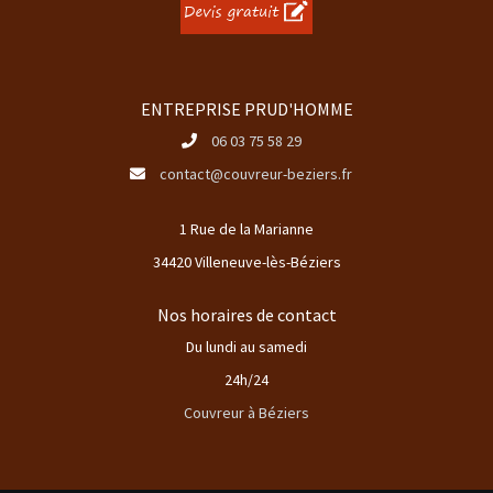
ENTREPRISE PRUD'HOMME
06 03 75 58 29
contact@couvreur-beziers.fr
1 Rue de la Marianne
34420 Villeneuve-lès-Béziers
Nos horaires de contact
Du lundi au samedi
24h/24
Couvreur à Béziers