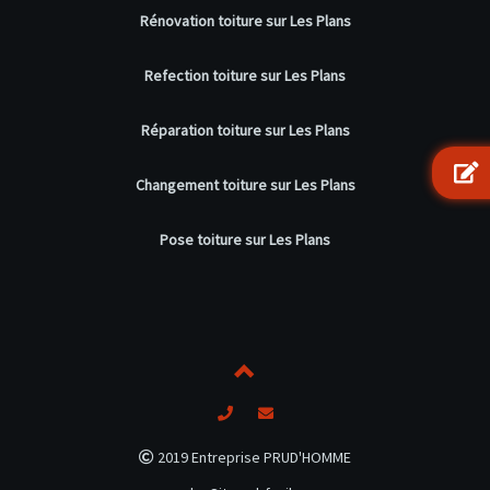
Rénovation toiture sur Les Plans
Refection toiture sur Les Plans
Réparation toiture sur Les Plans
Changement toiture sur Les Plans
Pose toiture sur Les Plans
2019 Entreprise PRUD'HOMME