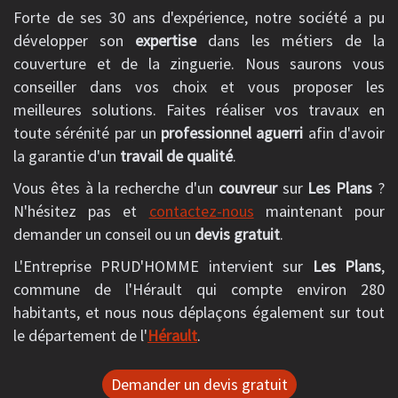
Forte de ses 30 ans d'expérience, notre société a pu
développer son
expertise
dans les métiers de la
couverture et de la zinguerie. Nous saurons vous
conseiller dans vos choix et vous proposer les
meilleures solutions. Faites réaliser vos travaux en
toute sérénité par un
professionnel aguerri
afin d'avoir
la garantie d'un
travail de qualité
.
Vous êtes à la recherche d'un
couvreur
sur
Les Plans
?
N'hésitez pas et
contactez-nous
maintenant pour
demander un conseil ou un
devis gratuit
.
L'Entreprise PRUD'HOMME intervient sur
Les Plans
,
commune de l'Hérault qui compte environ 280
habitants, et nous nous déplaçons également sur tout
le département de l'
Hérault
.
Demander un devis gratuit