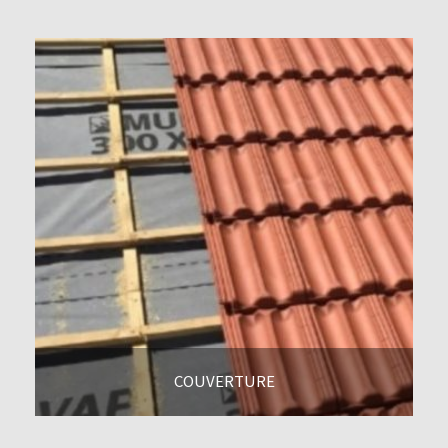
COUVERTURE