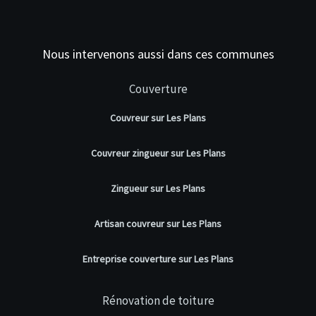
Nous intervenons aussi dans ces communes
Couverture
Couvreur sur Les Plans
Couvreur zingueur sur Les Plans
Zingueur sur Les Plans
Artisan couvreur sur Les Plans
Entreprise couverture sur Les Plans
Rénovation de toiture