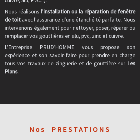
cuivre, alu, PVC...).
Nous réalisons l'
installation ou la réparation de fenêtre
de toit
avec l'assurance d'une étanchéité parfaite. Nous
intervenons également pour nettoyer, poser, réparer ou
remplacer vos gouttières en alu, pvc, zinc et cuivre.
L'Entreprise PRUD'HOMME vous propose son
expérience et son savoir-faire pour prendre en charge
tous vos travaux de zinguerie et de gouttière sur
Les
Plans
.
Nos
PRESTATIONS