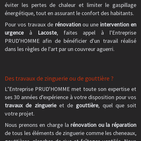
éviter les pertes de chaleur et limiter le gaspillage
énergétique, tout en assurant le confort des habitants.
Pour vos travaux de
rénovation
ou une
intervention en
urgence
à
Lacoste
, faites appel à l'Entreprise
PRUD'HOMME afin de bénéficier d'un travail réalisé
dans les règles de l'art par un couvreur aguerri.
Des travaux de zinguerie ou de gouttière ?
L’Entreprise PRUD'HOMME met toute son expertise et
ses 30 années d'expérience à votre disposition pour vos
travaux de zinguerie
et de
gouttière
, quel que soit
votre projet.
Nous prenons en charge la
rénovation ou la réparation
de tous les éléments de zinguerie comme les cheneaux,