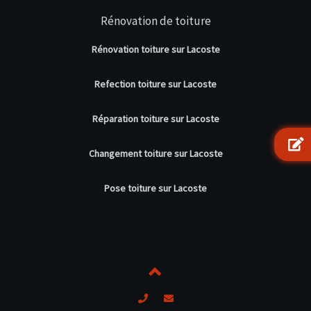
Rénovation de toiture
Rénovation toiture sur Lacoste
Refection toiture sur Lacoste
Réparation toiture sur Lacoste
Changement toiture sur Lacoste
Pose toiture sur Lacoste