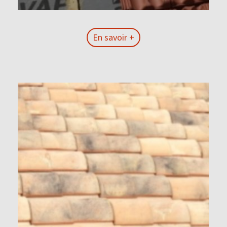
En savoir +
En savoir +