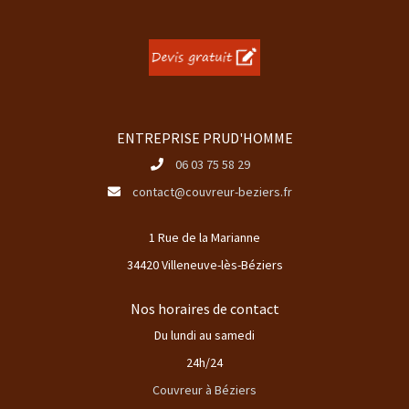
ENTREPRISE PRUD'HOMME
06 03 75 58 29
contact@couvreur-beziers.fr
1 Rue de la Marianne
34420 Villeneuve-lès-Béziers
Nos horaires de contact
Du lundi au samedi
24h/24
Couvreur à Béziers