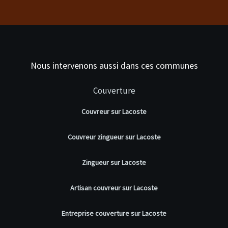
Nous intervenons aussi dans ces communes
Couverture
Couvreur sur Lacoste
Couvreur zingueur sur Lacoste
Zingueur sur Lacoste
Artisan couvreur sur Lacoste
Entreprise couverture sur Lacoste