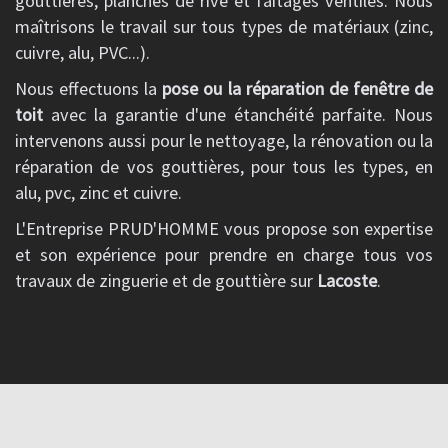
gouttières, planches de rive et faîtages ventilés. Nous
maîtrisons le travail sur tous types de matériaux (zinc,
cuivre, alu, PVC...).
Nous effectuons la
pose ou la réparation de fenêtre de
toit
avec la garantie d'une étanchéité parfaite. Nous
intervenons aussi pour le nettoyage, la rénovation ou la
réparation de vos gouttières, pour tous les types, en
alu, pvc, zinc et cuivre.
L'Entreprise PRUD'HOMME vous propose son expertise
et son expérience pour prendre en charge tous vos
travaux de zinguerie et de gouttière sur
Lacoste
.