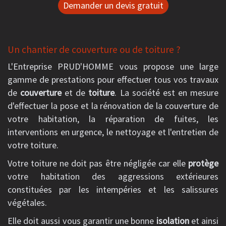
Demander un devis gratuit
Un chantier de couverture ou de toiture ?
L'Entreprise PRUD'HOMME vous propose une large
gamme de prestations pour effectuer tous vos travaux
de
couverture
et de
toiture
. La société est en mesure
d'effectuer la pose et la rénovation de la couverture de
votre habitation, la réparation de fuites, les
interventions en urgence, le nettoyage et l'entretien de
votre toiture.
Votre toiture ne doit pas être négligée car elle
protège
votre habitation des aggressions extérieures
constituées par les intempéries et les salissures
végétales.
Elle doit aussi vous garantir une bonne
isolation
et ainsi