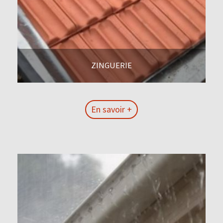
ZINGUERIE
En savoir +
En savoir +