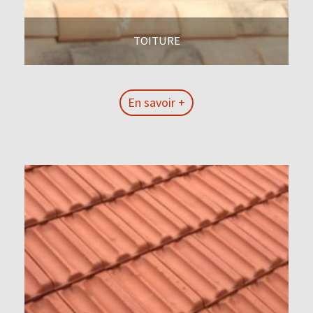
TOITURE
En savoir +
En savoir +