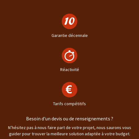
Garantie décennale
Réactivité
Tarifs compétitifs
Besoin d'un devis ou de renseignements ?
N’hésitez pas à nous faire part de votre projet, nous saurons vous
guider pour trouver la meilleure solution adaptée à votre budget.