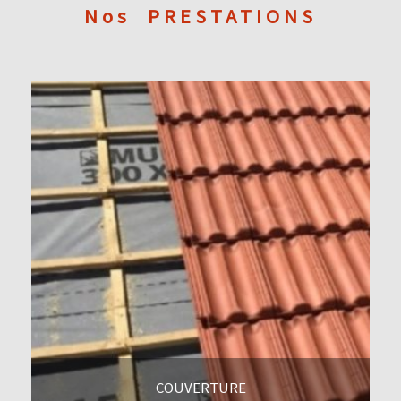
Nos
PRESTATIONS
COUVERTURE