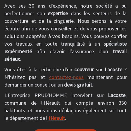
Avec ses 30 ans d'expérience, notre société a pu
perfectionner son
expertise
dans les secteurs de la
couverture et de la zinguerie. Nous serons à votre
écoute afin de vous conseiller et de vous proposer les
solutions adaptées à vos besoins. Vous pouvez confier
vos travaux en toute tranquillité à un
spécialiste
expérimenté
afin d'avoir l'assurance d'un
travail
sérieux
.
Vous êtes à la recherche d'un
couvreur
sur
Lacoste
?
N'hésitez pas et
contactez-nous
maintenant pour
demander un conseil ou un
devis gratuit
.
L'Entreprise PRUD'HOMME intervient sur
Lacoste
,
commune de l'Hérault qui compte environ 330
habitants, et nous nous déplaçons également sur tout
le département de l'
Hérault
.