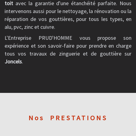
toit
avec la garantie d'une étanchéité parfaite. Nous
intervenons aussi pour le nettoyage, la rénovation ou la
réparation de vos gouttières, pour tous les types, en
alu, pvc, zinc et cuivre.
L'Entreprise PRUD'HOMME vous propose son
expérience et son savoir-faire pour prendre en charge
tous vos travaux de zinguerie et de gouttière sur
Joncels
.
Nos
PRESTATIONS