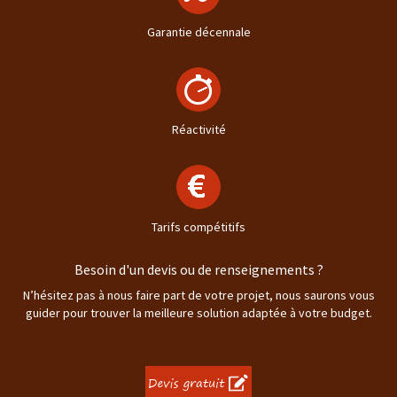
Garantie décennale
Réactivité
Tarifs compétitifs
Besoin d'un devis ou de renseignements ?
N’hésitez pas à nous faire part de votre projet, nous saurons vous
guider pour trouver la meilleure solution adaptée à votre budget.