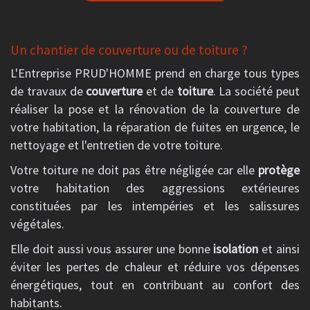
Un chantier de couverture ou de toiture ?
L'Entreprise PRUD'HOMME prend en charge tous types
de travaux de
couverture
et de
toiture
. La société peut
réaliser la pose et la rénovation de la couverture de
votre habitation, la réparation de fuites en urgence, le
nettoyage et l'entretien de votre toiture.
Votre toiture ne doit pas être négligée car elle
protège
votre habitation des aggressions extérieures
constituées par les intempéries et les salissures
végétales.
Elle doit aussi vous assurer une bonne
isolation
et ainsi
éviter les pertes de chaleur et réduire vos dépenses
énergétiques, tout en contribuant au confort des
habitants.