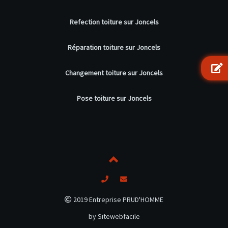
Refection toiture sur Joncels
Réparation toiture sur Joncels
Changement toiture sur Joncels
Pose toiture sur Joncels
2019 Entreprise PRUD'HOMME
by Sitewebfacile