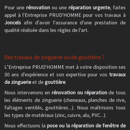
Pour une
rénovation
ou une
réparation urgente
, faites
appel à l'Entreprise PRUD'HOMME pour vos travaux à
Joncels
afin d'avoir l'assurance d'une prestation de
qualité réalisée dans les règles de l'art.
Des travaux de zinguerie ou de gouttière ?
L’Entreprise PRUD'HOMME met à votre disposition ses
30 ans d'expérience et son expertise pour vos
travaux
de zinguerie
et de
gouttière
.
Nous intervenons en
rénovation ou réparation
de tous
les éléments de zinguerie (cheneaux, planches de rive,
faîtages ventilés, gouttières...). Nous maîtrisons tous
les types de matériaux (zinc, cuivre, alu, PVC...).
Nous effectuons la
pose ou la réparation de fenêtre de