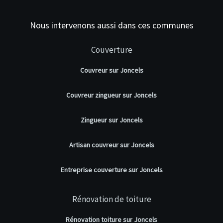
Nous intervenons aussi dans ces communes
Couverture
Couvreur sur Joncels
Couvreur zingueur sur Joncels
Zingueur sur Joncels
Artisan couvreur sur Joncels
Entreprise couverture sur Joncels
Rénovation de toiture
Rénovation toiture sur Joncels