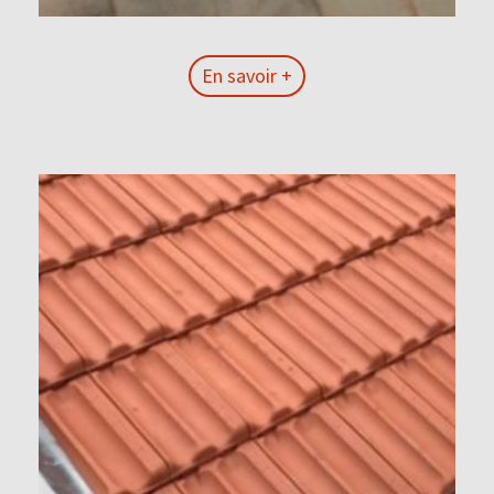
En savoir +
En savoir +