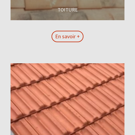
TOITURE
En savoir +
En savoir +