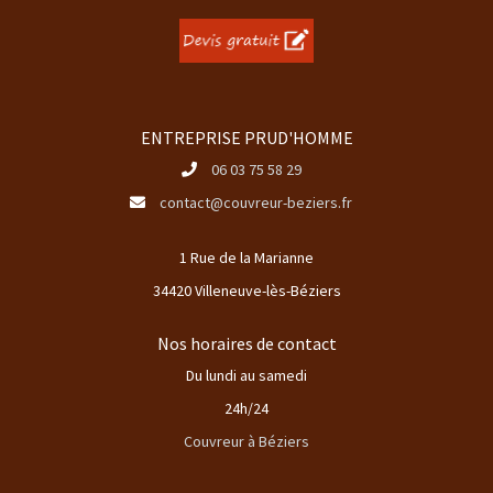
ENTREPRISE PRUD'HOMME
06 03 75 58 29
contact@couvreur-beziers.fr
1 Rue de la Marianne
34420 Villeneuve-lès-Béziers
Nos horaires de contact
Du lundi au samedi
24h/24
Couvreur à Béziers