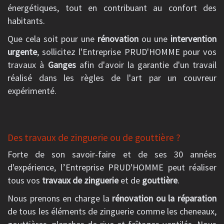
énergétiques, tout en contribuant au confort des
habitants.
Que cela soit pour une
rénovation
ou une
intervention
urgente
, sollicitez l'Entreprise PRUD'HOMME pour vos
travaux à
Ganges
afin d'avoir la garantie d'un travail
réalisé dans les règles de l'art par un couvreur
expérimenté.
Des travaux de zinguerie ou de gouttière ?
Forte de son savoir-faire et de ses 30 années
d'expérience, l’Entreprise PRUD'HOMME peut réaliser
tous vos
travaux de zinguerie
et de
gouttière
.
Nous prenons en charge la
rénovation ou la réparation
de tous les éléments de zinguerie comme les cheneaux,