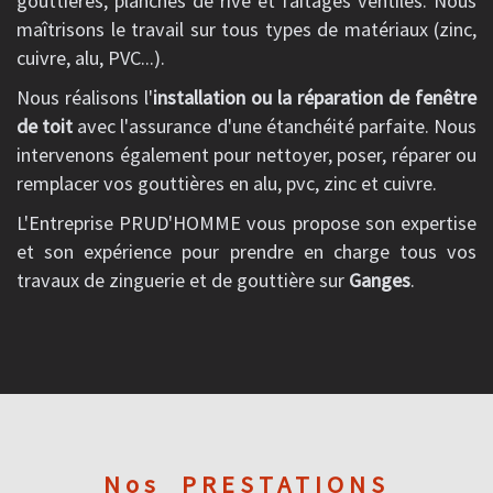
gouttières, planches de rive et faîtages ventilés. Nous
maîtrisons le travail sur tous types de matériaux (zinc,
cuivre, alu, PVC...).
Nous réalisons l'
installation ou la réparation de fenêtre
de toit
avec l'assurance d'une étanchéité parfaite. Nous
intervenons également pour nettoyer, poser, réparer ou
remplacer vos gouttières en alu, pvc, zinc et cuivre.
L'Entreprise PRUD'HOMME vous propose son expertise
et son expérience pour prendre en charge tous vos
travaux de zinguerie et de gouttière sur
Ganges
.
Nos
PRESTATIONS