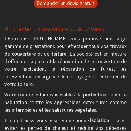
Demander un devis gratuit
Un chantier de couverture ou de toiture ?
L'Entreprise PRUD'HOMME vous propose une large
gamme de prestations pour effectuer tous vos travaux
de
couverture
et de
toiture
. La société est en mesure
d'effectuer la pose et la rénovation de la couverture de
votre habitation, la réparation de fuites, les
interventions en urgence, le nettoyage et l'entretien de
votre toiture.
Votre toiture est indispensable à la
protection
de votre
habitation contre les aggressions extérieures comme
les intempéries et les salissures végétales.
Elle doit aussi vous assurer une bonne
isolation
et ainsi
éviter les pertes de chaleur et réduire vos dépenses