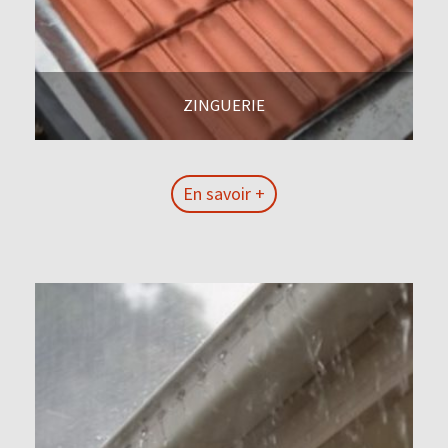
ZINGUERIE
En savoir +
En savoir +