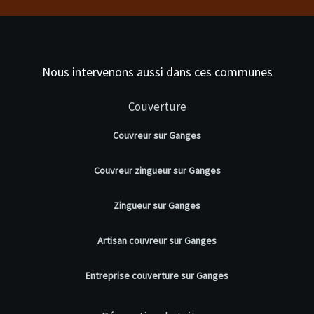
Nous intervenons aussi dans ces communes
Couverture
Couvreur sur Ganges
Couvreur zingueur sur Ganges
Zingueur sur Ganges
Artisan couvreur sur Ganges
Entreprise couverture sur Ganges