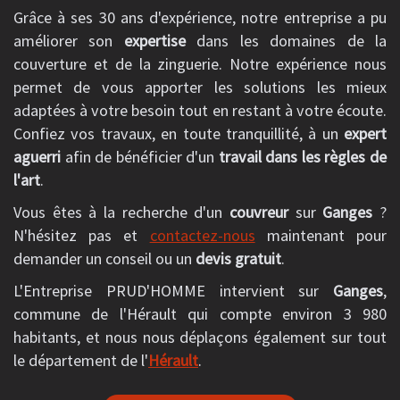
Grâce à ses 30 ans d'expérience, notre entreprise a pu
améliorer son
expertise
dans les domaines de la
couverture et de la zinguerie. Notre expérience nous
permet de vous apporter les solutions les mieux
adaptées à votre besoin tout en restant à votre écoute.
Confiez vos travaux, en toute tranquillité, à un
expert
aguerri
afin de bénéficier d'un
travail dans les règles de
l'art
.
Vous êtes à la recherche d'un
couvreur
sur
Ganges
?
N'hésitez pas et
contactez-nous
maintenant pour
demander un conseil ou un
devis gratuit
.
L'Entreprise PRUD'HOMME intervient sur
Ganges
,
commune de l'Hérault qui compte environ 3 980
habitants, et nous nous déplaçons également sur tout
le département de l'
Hérault
.