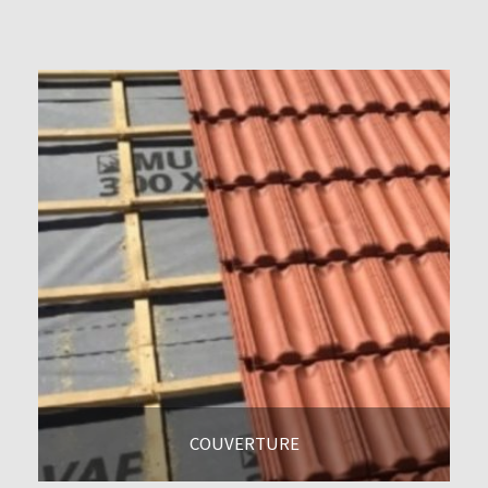
COUVERTURE