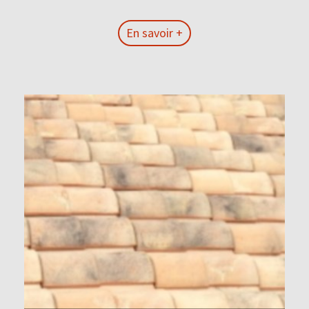
En savoir +
En savoir +