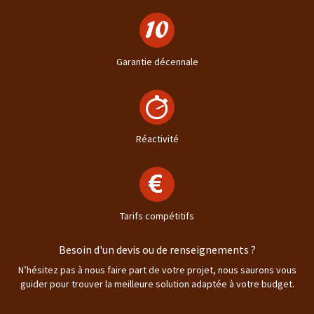
Garantie décennale
Réactivité
Tarifs compétitifs
Besoin d'un devis ou de renseignements ?
N’hésitez pas à nous faire part de votre projet, nous saurons vous
guider pour trouver la meilleure solution adaptée à votre budget.