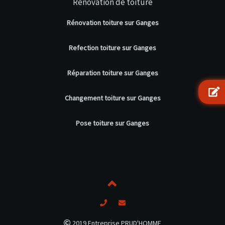
Rénovation de toiture
Rénovation toiture sur Ganges
Refection toiture sur Ganges
Réparation toiture sur Ganges
Changement toiture sur Ganges
Pose toiture sur Ganges
2019 Entreprise PRUD'HOMME