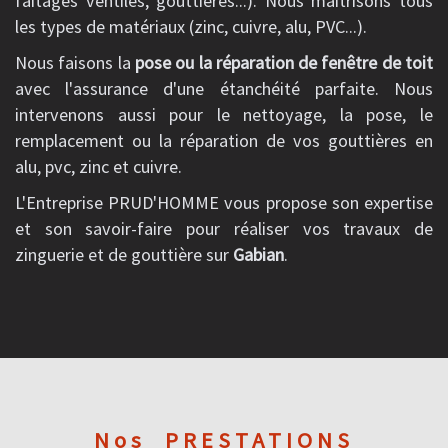
faîtages ventilés, gouttières...). Nous maîtrisons tous
les types de matériaux (zinc, cuivre, alu, PVC...).
Nous faisons la
pose ou la réparation de fenêtre de toit
avec l'assurance d'une étanchéité parfaite. Nous
intervenons aussi pour le nettoyage, la pose, le
remplacement ou la réparation de vos gouttières en
alu, pvc, zinc et cuivre.
L'Entreprise PRUD'HOMME vous propose son expertise
et son savoir-faire pour réaliser vos travaux de
zinguerie et de gouttière sur
Gabian
.
Nos
PRESTATIONS