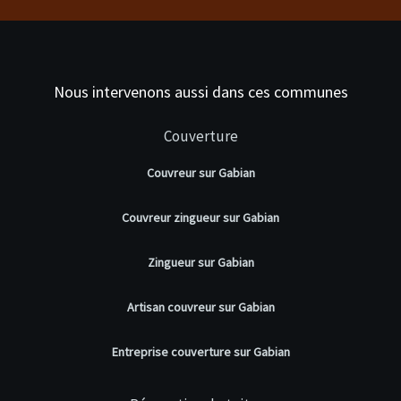
Nous intervenons aussi dans ces communes
Couverture
Couvreur sur Gabian
Couvreur zingueur sur Gabian
Zingueur sur Gabian
Artisan couvreur sur Gabian
Entreprise couverture sur Gabian