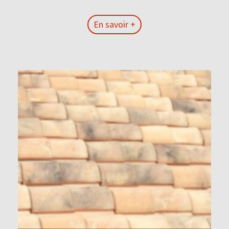
En savoir +
En savoir +