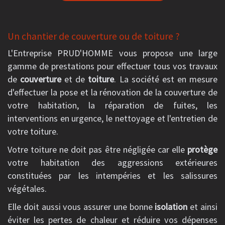
Un chantier de couverture ou de toiture ?
L'Entreprise PRUD'HOMME vous propose une large
gamme de prestations pour effectuer tous vos travaux
de
couverture
et de
toiture
. La société est en mesure
d'effectuer la pose et la rénovation de la couverture de
votre habitation, la réparation de fuites, les
interventions en urgence, le nettoyage et l'entretien de
votre toiture.
Votre toiture ne doit pas être négligée car elle
protège
votre habitation des aggressions extérieures
constituées par les intempéries et les salissures
végétales.
Elle doit aussi vous assurer une bonne
isolation
et ainsi
éviter les pertes de chaleur et réduire vos dépenses