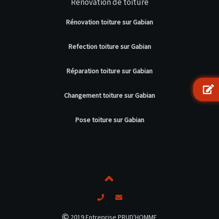
Rénovation de toiture
Rénovation toiture sur Gabian
Refection toiture sur Gabian
Réparation toiture sur Gabian
Changement toiture sur Gabian
Pose toiture sur Gabian
2019 Entreprise PRUD'HOMME