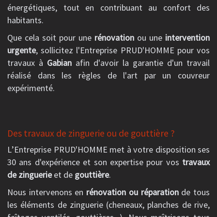
énergétiques, tout en contribuant au confort des
habitants.
Que cela soit pour une
rénovation
ou une
intervention
urgente
, sollicitez l'Entreprise PRUD'HOMME pour vos
travaux à
Gabian
afin d'avoir la garantie d'un travail
réalisé dans les règles de l'art par un couvreur
expérimenté.
Des travaux de zinguerie ou de gouttière ?
L’Entreprise PRUD'HOMME met à votre disposition ses
30 ans d'expérience et son expertise pour vos
travaux
de zinguerie
et de
gouttière
.
Nous intervenons en
rénovation ou réparation
de tous
les éléments de zinguerie (cheneaux, planches de rive,