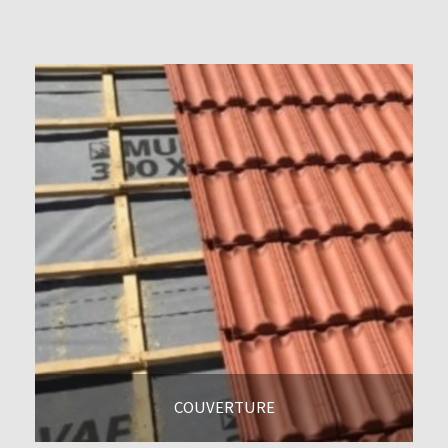
COUVERTURE