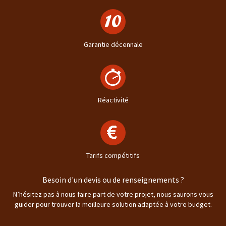
Garantie décennale
Réactivité
Tarifs compétitifs
Besoin d'un devis ou de renseignements ?
N’hésitez pas à nous faire part de votre projet, nous saurons vous
guider pour trouver la meilleure solution adaptée à votre budget.