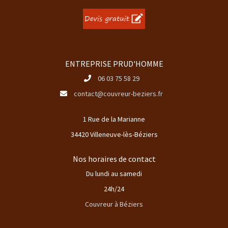
ENTREPRISE PRUD'HOMME
06 03 75 58 29
contact@couvreur-beziers.fr
1 Rue de la Marianne
34420 Villeneuve-lès-Béziers
Nos horaires de contact
Du lundi au samedi
24h/24
Couvreur à Béziers