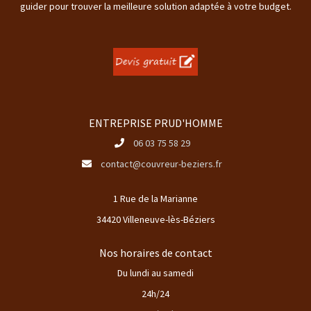
guider pour trouver la meilleure solution adaptée à votre budget.
ENTREPRISE PRUD'HOMME
06 03 75 58 29
contact@couvreur-beziers.fr
1 Rue de la Marianne
34420 Villeneuve-lès-Béziers
Nos horaires de contact
Du lundi au samedi
24h/24