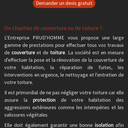
Demander un devis gratuit
Un chantier de couverture ou de toiture ?
L'Entreprise PRUD'HOMME vous propose une large
gamme de prestations pour effectuer tous vos travaux
de
couverture
et de
toiture
. La société est en mesure
d'effectuer la pose et la rénovation de la couverture de
votre habitation, la réparation de fuites, les
interventions en urgence, le nettoyage et l'entretien de
votre toiture.
Il est primordial de ne pas négliger votre toiture car elle
assure la
protection
de votre habitation des
aggressions extérieures comme les intempéries et les
salissures végétales.
Elle doit également garantir une bonne
isolation
afin