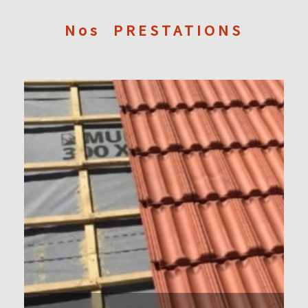
Nos
PRESTATIONS