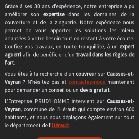
Grâce à ses 30 ans d'expérience, notre entreprise a pu
améliorer son
expertise
dans les domaines de la
couverture et de la zinguerie. Notre expérience nous
permet de vous apporter les solutions les mieux
adaptées à votre besoin tout en restant à votre écoute.
Confiez vos travaux, en toute tranquillité, à un
expert
aguerri
afin de bénéficier d'un
travail dans les règles de
l'art
.
Vous êtes à la recherche d'un
couvreur
sur
Causses-et-
Veyran
? N'hésitez pas et
contactez-nous
maintenant
pour demander un conseil ou un
devis gratuit
.
L'Entreprise PRUD'HOMME intervient sur
Causses-et-
Veyran
, commune de l'Hérault qui compte environ 600
habitants, et nous nous déplaçons également sur tout
le département de l'
Hérault
.