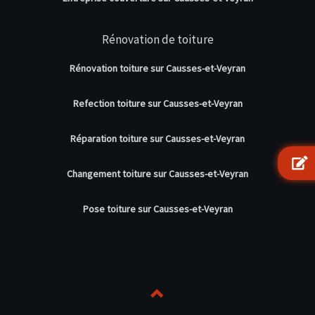
Rénovation de toiture
Rénovation toiture sur Causses-et-Veyran
Refection toiture sur Causses-et-Veyran
Réparation toiture sur Causses-et-Veyran
Changement toiture sur Causses-et-Veyran
Pose toiture sur Causses-et-Veyran