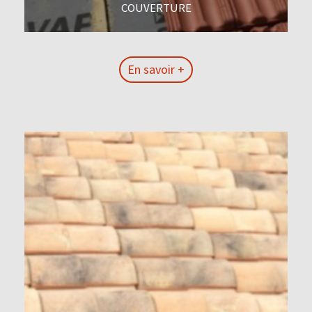
COUVERTURE
En savoir +
En savoir +