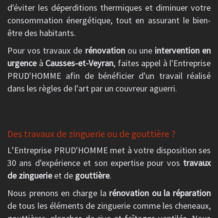
d'éviter les déperditions thermiques et diminuer votre
consommation énergétique, tout en assurant le bien-
être des habitants.
Pour vos travaux de
rénovation
ou une
intervention en
urgence
à
Causses-et-Veyran
, faites appel à l'Entreprise
PRUD'HOMME afin de bénéficier d'un travail réalisé
dans les règles de l'art par un couvreur aguerri.
Des travaux de zinguerie ou de gouttière ?
L’Entreprise PRUD'HOMME met à votre disposition ses
30 ans d'expérience et son expertise pour vos
travaux
de zinguerie
et de
gouttière
.
Nous prenons en charge la
rénovation ou la réparation
de tous les éléments de zinguerie comme les cheneaux,