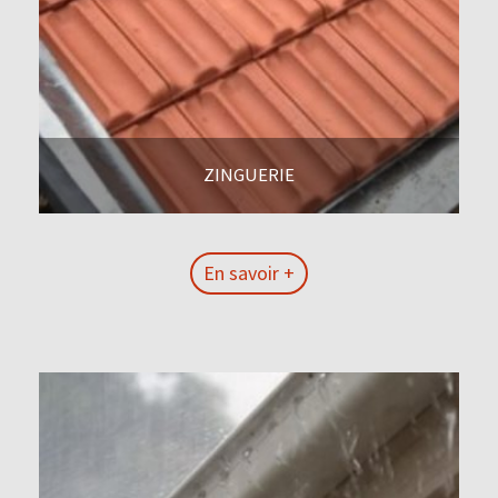
ZINGUERIE
En savoir +
En savoir +