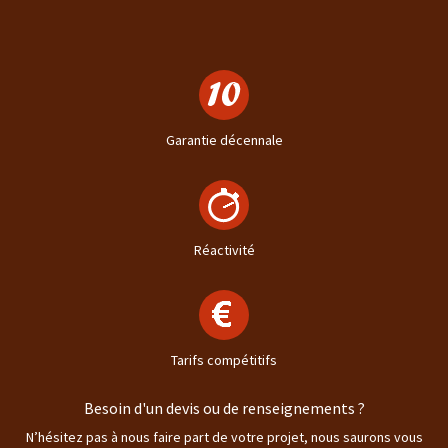
Garantie décennale
Réactivité
Tarifs compétitifs
Besoin d'un devis ou de renseignements ?
N’hésitez pas à nous faire part de votre projet, nous saurons vous