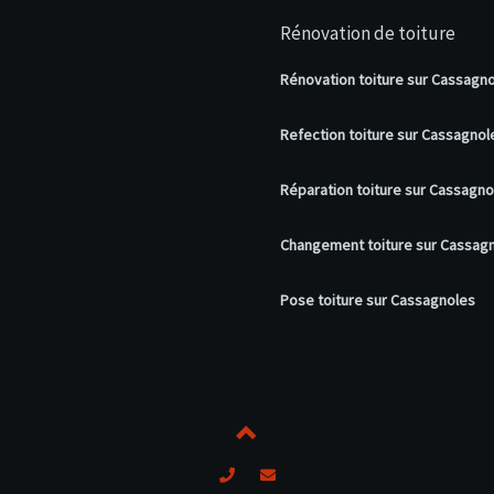
Rénovation de toiture
Rénovation toiture sur Cassagn
Refection toiture sur Cassagnol
Réparation toiture sur Cassagno
Changement toiture sur Cassag
Pose toiture sur Cassagnoles