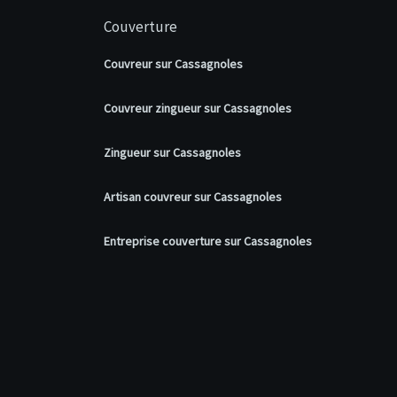
Couverture
Couvreur sur Cassagnoles
Couvreur zingueur sur Cassagnoles
Zingueur sur Cassagnoles
Artisan couvreur sur Cassagnoles
Entreprise couverture sur Cassagnoles