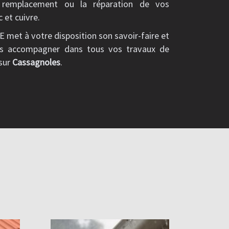
e remplacement ou la réparation de vos
c et cuivre.
met à votre disposition son savoir-faire et
us accompagner dans tous vos travaux de
 sur
Cassagnoles
.