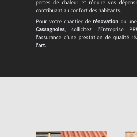
pertes de chaleur et réduire vos dépens
contribuant au confort des habitants.
Pour votre chantier de
rénovation
ou un
Cassagnoles
, sollicitez l'Entreprise
l'assurance d'une prestation de qualité ré
l'art.